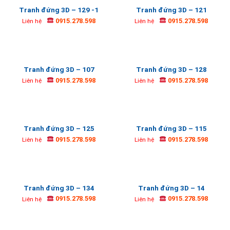
Tranh đứng 3D – 129 -1
Tranh đứng 3D – 121
0915.278.598
0915.278.598
Liên hệ
Liên hệ
Tranh đứng 3D – 107
Tranh đứng 3D – 128
0915.278.598
0915.278.598
Liên hệ
Liên hệ
Tranh đứng 3D – 125
Tranh đứng 3D – 115
0915.278.598
0915.278.598
Liên hệ
Liên hệ
Tranh đứng 3D – 134
Tranh đứng 3D – 14
0915.278.598
0915.278.598
Liên hệ
Liên hệ