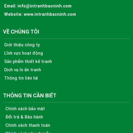
Email:
info@intranhbacninh.com
Website:
www.intranhbacninh.com
VỀ CHÚNG TÔI
Giới thiệu công ty
Lĩnh vực hoạt động
Sản phẩm thiết kế tranh
Dịch vụ In ấn tranh
Thông tin liên hệ
THÔNG TIN CẦN BIẾT
Chính sách bảo mật
Đổi trả & Bảo hành
Chính sách thanh toán