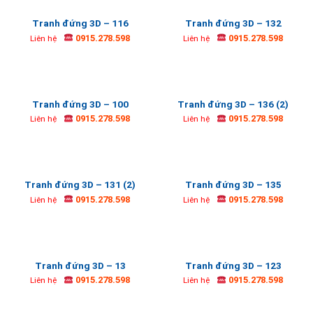
Tranh đứng 3D – 116
Tranh đứng 3D – 132
0915.278.598
0915.278.598
Liên hệ
Liên hệ
Tranh đứng 3D – 100
Tranh đứng 3D – 136 (2)
0915.278.598
0915.278.598
Liên hệ
Liên hệ
Tranh đứng 3D – 131 (2)
Tranh đứng 3D – 135
0915.278.598
0915.278.598
Liên hệ
Liên hệ
Tranh đứng 3D – 13
Tranh đứng 3D – 123
0915.278.598
0915.278.598
Liên hệ
Liên hệ