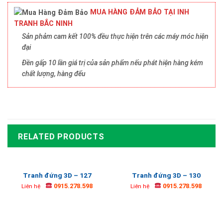
MUA HÀNG ĐẢM BẢO TẠI INH
TRANH BẮC NINH
Sản phảm cam kết 100% đều thực hiện trên các máy móc hiện
đại
Đền gấp 10 lần giá trị của sản phẩm nếu phát hiện hàng kém
chất lượng, hàng đểu
RELATED PRODUCTS
Tranh đứng 3D – 127
Tranh đứng 3D – 130
0915.278.598
0915.278.598
Liên hệ
Liên hệ