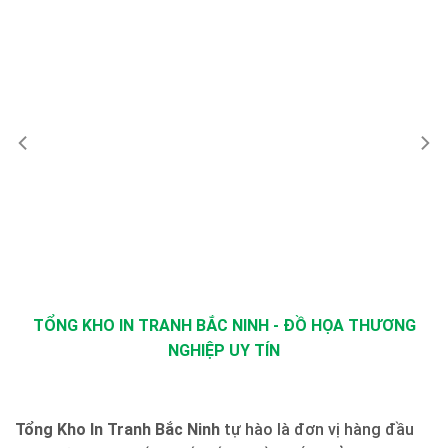
TỔNG KHO IN TRANH BẮC NINH - ĐỒ HỌA THƯƠNG
NGHIỆP UY TÍN
Tổng Kho In Tranh Bắc Ninh
tự hào là đơn vị hàng đầu