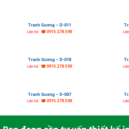
Tranh Gương – D-011
Tr
☎ 0915.278.598
Liên hệ
Liê
Tranh Gương – D-018
Tr
☎ 0915.278.598
Liên hệ
Liê
Tranh Gương – D-007
Tr
☎ 0915.278.598
Liên hệ
Liê