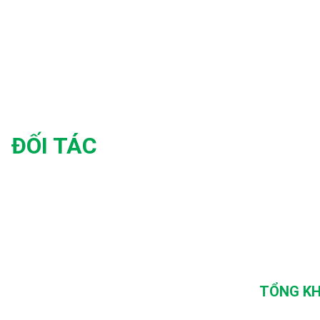
ĐỐI TÁC
TỔNG KH