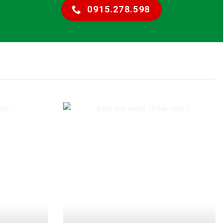
0915.278.598