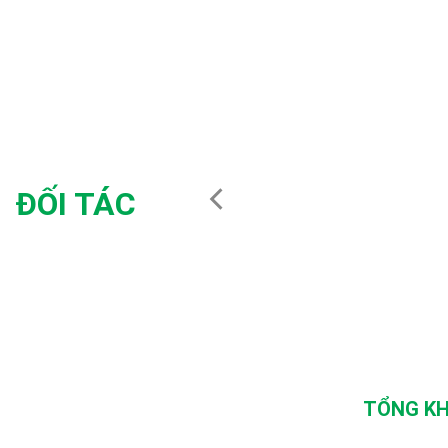
ĐỐI TÁC
TỔNG KH