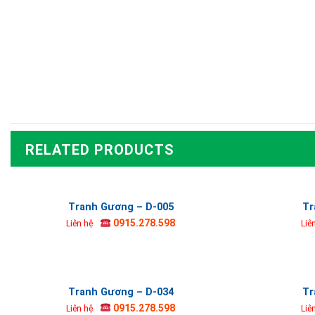
RELATED PRODUCTS
Tranh Gương – D-005
Tr
0915.278.598
Liên hệ
Liê
Tranh Gương – D-034
Tr
0915.278.598
Liên hệ
Liê