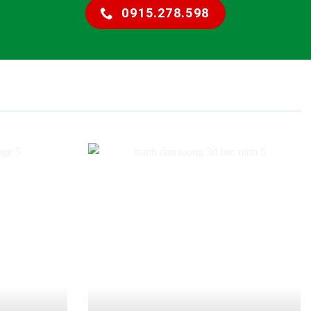
0915.278.598