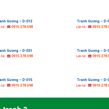
anh Gương – D-012
Tranh Gương – D-
0915.278.598
0915.278.
n hệ
Liên hệ
anh Gương – D-031
Tranh Gương – D-
0915.278.598
0915.278.
n hệ
Liên hệ
anh Gương – D-015
Tranh Gương – D-
0915.278.598
0915.278.
n hệ
Liên hệ