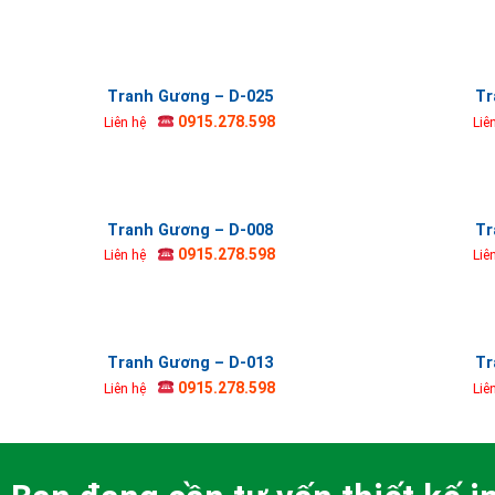
Tranh Gương – D-025
Tr
0915.278.598
Liên hệ
Liê
Tranh Gương – D-008
Tr
0915.278.598
Liên hệ
Liê
Tranh Gương – D-013
Tr
0915.278.598
Liên hệ
Liê