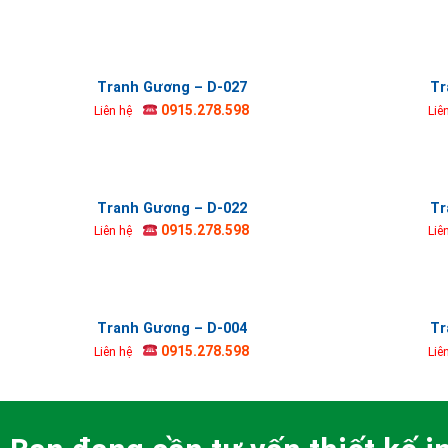
Tranh Gương – D-027
Tr
0915.278.598
Liên hệ
Liê
Tranh Gương – D-022
Tr
0915.278.598
Liên hệ
Liê
Tranh Gương – D-004
Tr
0915.278.598
Liên hệ
Liê