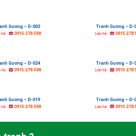
anh Gương – D-002
Tranh Gương – D-
0915.278.598
0915.278.
n hệ
Liên hệ
anh Gương – D-024
Tranh Gương – D-
0915.278.598
0915.278.
n hệ
Liên hệ
anh Gương – D-019
Tranh Gương – D-
0915.278.598
0915.278.
n hệ
Liên hệ