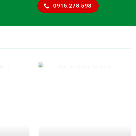
0915.278.598