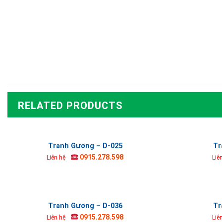
RELATED PRODUCTS
Tranh Gương – D-025
Tr
0915.278.598
Liên hệ
Liê
Tranh Gương – D-036
Tr
0915.278.598
Liên hệ
Liê