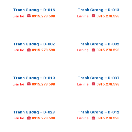
Tranh Gương – D-016
Tranh Gương – D-013
0915.278.598
0915.278.598
Liên hệ
Liên hệ
Tranh Gương – D-002
Tranh Gương – D-032
0915.278.598
0915.278.598
Liên hệ
Liên hệ
Tranh Gương – D-019
Tranh Gương – D-037
0915.278.598
0915.278.598
Liên hệ
Liên hệ
Tranh Gương – D-028
Tranh Gương – D-012
0915.278.598
0915.278.598
Liên hệ
Liên hệ