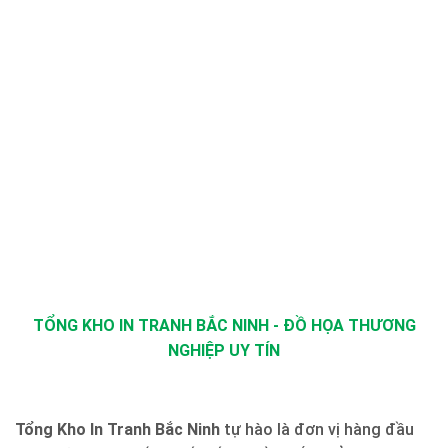
TỔNG KHO IN TRANH BẮC NINH - ĐỒ HỌA THƯƠNG
NGHIỆP UY TÍN
Tổng Kho In Tranh Bắc Ninh
tự hào là đơn vị hàng đầu