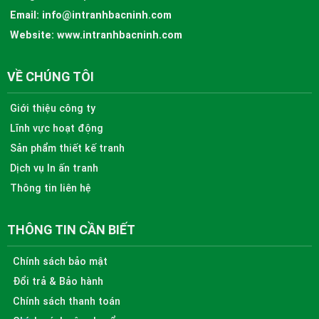
Email:
info@intranhbacninh.com
Website:
www.intranhbacninh.com
VỀ CHÚNG TÔI
Giới thiệu công ty
Lĩnh vực hoạt động
Sản phẩm thiết kế tranh
Dịch vụ In ấn tranh
Thông tin liên hệ
THÔNG TIN CẦN BIẾT
Chính sách bảo mật
Đổi trả & Bảo hành
Chính sách thanh toán