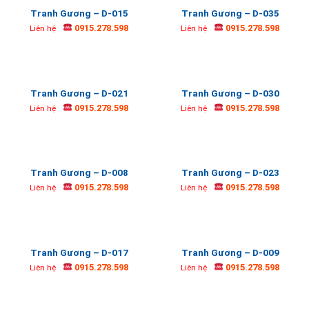
Tranh Gương – D-015
Tranh Gương – D-035
0915.278.598
0915.278.598
Liên hệ
Liên hệ
Tranh Gương – D-021
Tranh Gương – D-030
0915.278.598
0915.278.598
Liên hệ
Liên hệ
Tranh Gương – D-008
Tranh Gương – D-023
0915.278.598
0915.278.598
Liên hệ
Liên hệ
Tranh Gương – D-017
Tranh Gương – D-009
0915.278.598
0915.278.598
Liên hệ
Liên hệ