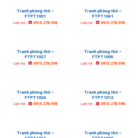
Tranh phòng thờ –
Tranh phòng thờ –
FTPT1001
FTPT1041
0915.278.598
0915.278.598
Liên hệ
Liên hệ
Tranh phòng thờ –
Tranh phòng thờ –
FTPT1027
FTPT1005
0915.278.598
0915.278.598
Liên hệ
Liên hệ
Tranh phòng thờ –
Tranh phòng thờ –
FTPT1026
FTPT1012
0915.278.598
0915.278.598
Liên hệ
Liên hệ
Tranh phòng thờ –
Tranh phòng thờ –
FTPT1034
FTPT1029