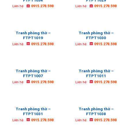
0915.278.598
0915.278.598
Liên hệ
Liên hệ
Tranh phòng thờ –
Tranh phòng thờ –
FTPT1019
FTPT1030
0915.278.598
0915.278.598
Liên hệ
Liên hệ
Tranh phòng thờ –
Tranh phòng thờ –
FTPT1007
FTPT1011
0915.278.598
0915.278.598
Liên hệ
Liên hệ
Tranh phòng thờ –
Tranh phòng thờ –
FTPT1031
FTPT1038
0915.278.598
0915.278.598
Liên hệ
Liên hệ