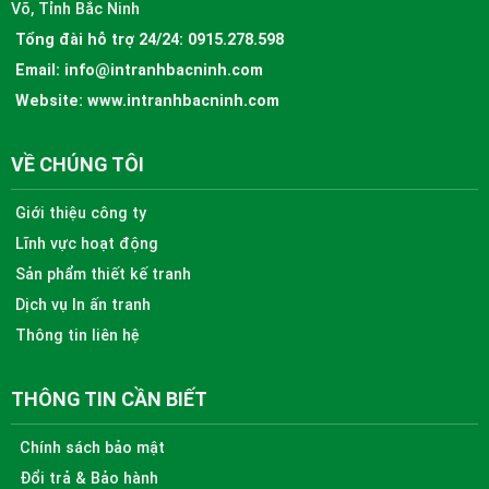
Võ, Tỉnh Bắc Ninh
Tổng đài hỗ trợ 24/24:
0915.278.598
Email:
info@intranhbacninh.com
Website:
www.intranhbacninh.com
VỀ CHÚNG TÔI
Giới thiệu công ty
Lĩnh vực hoạt động
Sản phẩm thiết kế tranh
Dịch vụ In ấn tranh
Thông tin liên hệ
THÔNG TIN CẦN BIẾT
Chính sách bảo mật
Đổi trả & Bảo hành