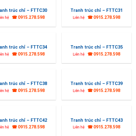
anh trúc chỉ – FTTC30
Tranh trúc chỉ – FTTC31
☎ 0915.278.598
☎ 0915.278.598
iên hệ
Liên hệ
anh trúc chỉ – FTTC34
Tranh trúc chỉ – FTTC35
☎ 0915.278.598
☎ 0915.278.598
iên hệ
Liên hệ
anh trúc chỉ – FTTC38
Tranh trúc chỉ – FTTC39
☎ 0915.278.598
☎ 0915.278.598
iên hệ
Liên hệ
anh trúc chỉ – FTTC42
Tranh trúc chỉ – FTTC43
☎ 0915.278.598
☎ 0915.278.598
iên hệ
Liên hệ