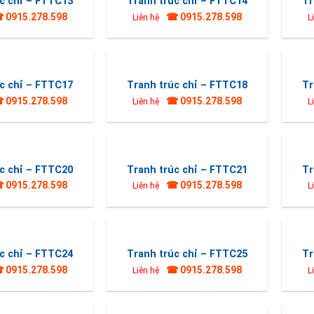
c chỉ – FTTC13
Tranh trúc chỉ – FTTC14
Tr
 0915.278.598
☎ 0915.278.598
Liên hệ
L
c chỉ – FTTC17
Tranh trúc chỉ – FTTC18
Tr
 0915.278.598
☎ 0915.278.598
Liên hệ
L
c chỉ – FTTC20
Tranh trúc chỉ – FTTC21
Tr
 0915.278.598
☎ 0915.278.598
Liên hệ
L
c chỉ – FTTC24
Tranh trúc chỉ – FTTC25
Tr
 0915.278.598
☎ 0915.278.598
Liên hệ
L