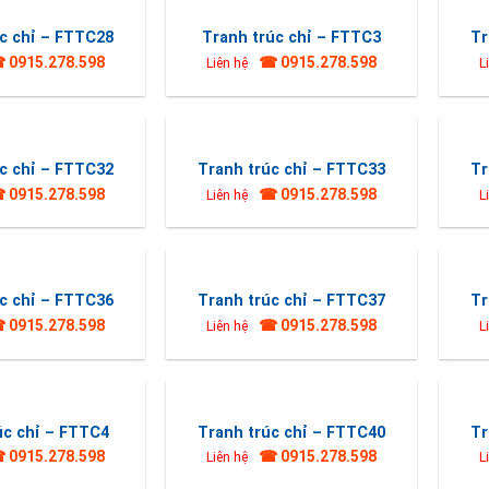
c chỉ – FTTC28
Tranh trúc chỉ – FTTC3
Tr
 0915.278.598
☎ 0915.278.598
Liên hệ
L
c chỉ – FTTC32
Tranh trúc chỉ – FTTC33
Tr
 0915.278.598
☎ 0915.278.598
Liên hệ
L
c chỉ – FTTC36
Tranh trúc chỉ – FTTC37
Tr
 0915.278.598
☎ 0915.278.598
Liên hệ
L
úc chỉ – FTTC4
Tranh trúc chỉ – FTTC40
Tr
 0915.278.598
☎ 0915.278.598
Liên hệ
L