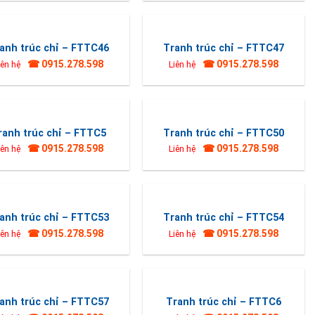
anh trúc chỉ – FTTC46
Tranh trúc chỉ – FTTC47
☎ 0915.278.598
☎ 0915.278.598
iên hệ
Liên hệ
ranh trúc chỉ – FTTC5
Tranh trúc chỉ – FTTC50
☎ 0915.278.598
☎ 0915.278.598
iên hệ
Liên hệ
anh trúc chỉ – FTTC53
Tranh trúc chỉ – FTTC54
☎ 0915.278.598
☎ 0915.278.598
iên hệ
Liên hệ
anh trúc chỉ – FTTC57
Tranh trúc chỉ – FTTC6