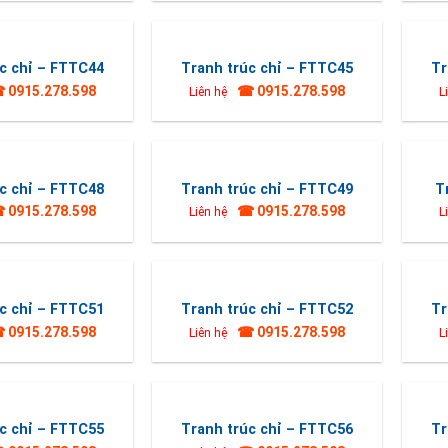
c chỉ – FTTC44
Tranh trúc chỉ – FTTC45
Tr
 0915.278.598
☎ 0915.278.598
Liên hệ
L
c chỉ – FTTC48
Tranh trúc chỉ – FTTC49
T
 0915.278.598
☎ 0915.278.598
Liên hệ
L
c chỉ – FTTC51
Tranh trúc chỉ – FTTC52
Tr
 0915.278.598
☎ 0915.278.598
Liên hệ
L
c chỉ – FTTC55
Tranh trúc chỉ – FTTC56
Tr