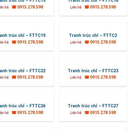
anh trúc chỉ – FTTC15
Tranh trúc chỉ – FTTC16
☎ 0915.278.598
☎ 0915.278.598
iên hệ
Liên hệ
anh trúc chỉ – FTTC19
Tranh trúc chỉ – FTTC2
☎ 0915.278.598
☎ 0915.278.598
iên hệ
Liên hệ
anh trúc chỉ – FTTC22
Tranh trúc chỉ – FTTC23
☎ 0915.278.598
☎ 0915.278.598
iên hệ
Liên hệ
anh trúc chỉ – FTTC26
Tranh trúc chỉ – FTTC27
☎ 0915.278.598
☎ 0915.278.598
iên hệ
Liên hệ