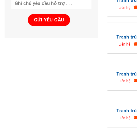
Tranh trú
☎
Liên hệ
Tranh trú
☎
Liên hệ
Tranh trú
☎
Liên hệ
Tranh trú
☎
Liên hệ