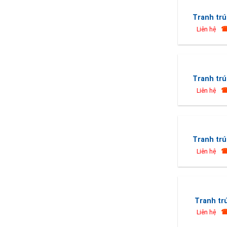
Tranh trú
☎
Liên hệ
Tranh trú
☎
Liên hệ
Tranh trú
☎
Liên hệ
Tranh tr
☎
Liên hệ