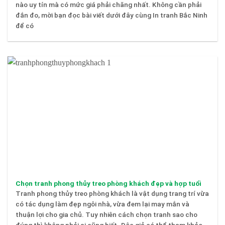
nào uy tín mà có mức giá phải chăng nhất. Không cần phải
đắn đo, mời bạn đọc bài viết dưới đây cùng In tranh Bắc Ninh
để có
Chọn tranh phong thủy treo phòng khách đẹp và hợp tuổi
Tranh phong thủy treo phòng khách là vật dụng trang trí vừa
có tác dụng làm đẹp ngôi nhà, vừa đem lại may mắn và
thuận lợi cho gia chủ. Tuy nhiên cách chọn tranh sao cho