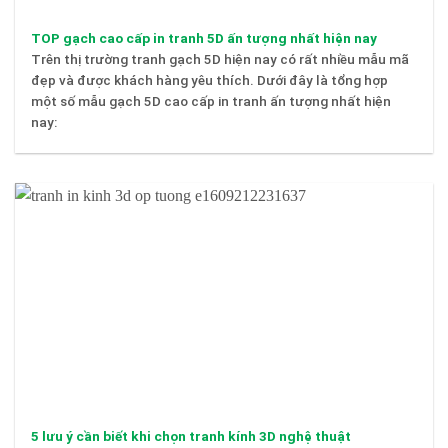
TOP gạch cao cấp in tranh 5D ấn tượng nhất hiện nay
Trên thị trường tranh gạch 5D hiện nay có rất nhiều mẫu mã
đẹp và được khách hàng yêu thích. Dưới đây là tổng hợp
một số mẫu gạch 5D cao cấp in tranh ấn tượng nhất hiện
nay:
5 lưu ý cần biết khi chọn tranh kính 3D nghệ thuật