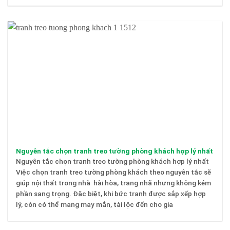
Nguyên tắc chọn tranh treo tường phòng khách hợp lý nhất
Nguyên tắc chọn tranh treo tường phòng khách hợp lý nhất
Việc chọn tranh treo tường phòng khách theo nguyên tắc sẽ
giúp nội thất trong nhà hài hòa, trang nhã nhưng không kém
phần sang trọng. Đặc biệt, khi bức tranh được sắp xếp hợp
lý, còn có thể mang may mắn, tài lộc đến cho gia