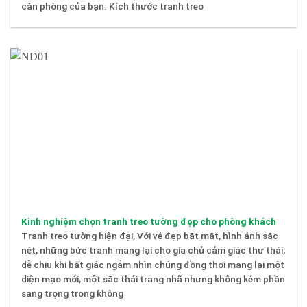
căn phòng của bạn. Kích thước tranh treo
Kinh nghiệm chọn tranh treo tường đẹp cho phòng khách
Tranh treo tường hiện đại, Với vẻ đẹp bắt mắt, hình ảnh sắc
nét, những bức tranh mang lại cho gia chủ cảm giác thư thái,
dễ chịu khi bất giác ngắm nhìn chúng đồng thơi mang lại một
diện mạo mới, một sắc thái trang nhã nhưng không kém phần
sang trọng trong không