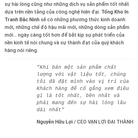
sự hài lòng cũng như những dịch vụ sản phẩm tốt nhất
dựa trên nền tảng của công nghệ hiện đại.
Tổng Kho In
Tranh Bắc Ninh
sẽ có những phương thức kinh doanh
mới, những chế độ hậu mãi mới, những dòng sản phẩm
mới… ngày càng tốt hơn để bắt kịp sự phát triển của
nền kinh tế nói chung và sự thành đạt của quý khách
hàng nói riêng.
"Khi bán một sản phẩm chất
lượng với vật liệu tốt, chúng
tôi đã đặt mình vào vị trí của
Khách hàng để cố gắng xem điều
gì là tốt nhất, bền nhất và
phải mang đến sự hài lòng lâu
dài nhất"
Nguyễn Hữu Lợi
/
CEO VẠN LỢI ĐẠI THÀNH