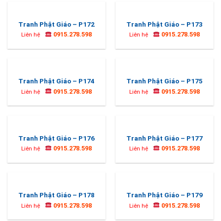
Tranh Phật Giáo – P172
Tranh Phật Giáo – P173
0915.278.598
0915.278.598
Liên hệ
Liên hệ
Tranh Phật Giáo – P174
Tranh Phật Giáo – P175
0915.278.598
0915.278.598
Liên hệ
Liên hệ
Tranh Phật Giáo – P176
Tranh Phật Giáo – P177
0915.278.598
0915.278.598
Liên hệ
Liên hệ
Tranh Phật Giáo – P178
Tranh Phật Giáo – P179
0915.278.598
0915.278.598
Liên hệ
Liên hệ