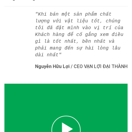
"Khi bán một sản phẩm chất
lượng với vật liệu tốt, chúng
tôi đã đặt mình vào vị trí của
Khách hàng để cố gắng xem điều
gì là tốt nhất, bền nhất và
phải mang đến sự hài lòng lâu
dài nhất"
Nguyễn Hữu Lợi
/
CEO VẠN LỢI ĐẠI THÀNH