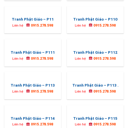
Tranh Phật Giáo – P11
Tranh Phật Giáo – P110
0915.278.598
0915.278.598
Liên hệ
Liên hệ
Tranh Phật Giáo – P111
Tranh Phật Giáo – P112
0915.278.598
0915.278.598
Liên hệ
Liên hệ
Tranh Phật Giáo – P113
Tranh Phật Giáo – P113 .
0915.278.598
0915.278.598
Liên hệ
Liên hệ
Tranh Phật Giáo – P114
Tranh Phật Giáo – P115
0915.278.598
0915.278.598
Liên hệ
Liên hệ