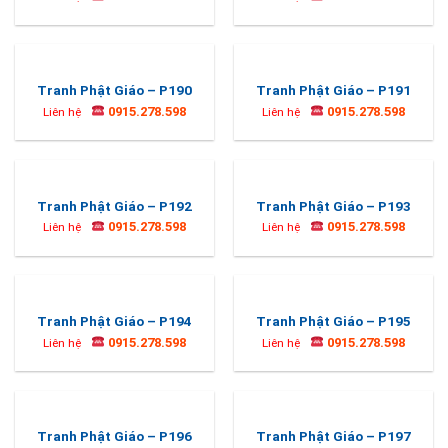
Tranh Phật Giáo – P190
Tranh Phật Giáo – P191
0915.278.598
0915.278.598
Liên hệ
Liên hệ
Tranh Phật Giáo – P192
Tranh Phật Giáo – P193
0915.278.598
0915.278.598
Liên hệ
Liên hệ
Tranh Phật Giáo – P194
Tranh Phật Giáo – P195
0915.278.598
0915.278.598
Liên hệ
Liên hệ
Tranh Phật Giáo – P196
Tranh Phật Giáo – P197