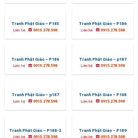
Tranh Phật Giáo – P185
Tranh Phật Giáo – P186
0915.278.598
0915.278.598
Liên hệ
Liên hệ
Tranh Phật Giáo – P186
Tranh Phật Giáo – p187
0915.278.598
0915.278.598
Liên hệ
Liên hệ
Tranh Phật Giáo – p187
Tranh Phật Giáo – P188
0915.278.598
0915.278.598
Liên hệ
Liên hệ
Tranh Phật Giáo – P188-2
Tranh Phật Giáo – P189
0915.278.598
0915.278.598
Liên hệ
Liên hệ