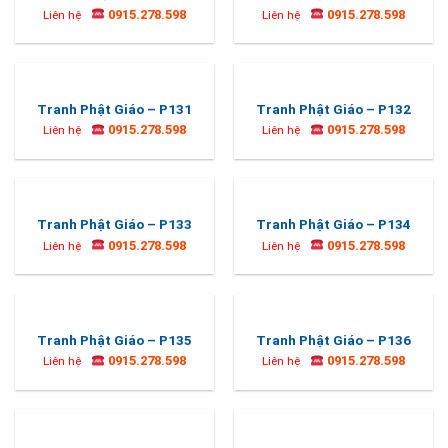
0915.278.598
0915.278.598
Liên hệ
Liên hệ
Tranh Phật Giáo – P131
Tranh Phật Giáo – P132
0915.278.598
0915.278.598
Liên hệ
Liên hệ
Tranh Phật Giáo – P133
Tranh Phật Giáo – P134
0915.278.598
0915.278.598
Liên hệ
Liên hệ
Tranh Phật Giáo – P135
Tranh Phật Giáo – P136
0915.278.598
0915.278.598
Liên hệ
Liên hệ