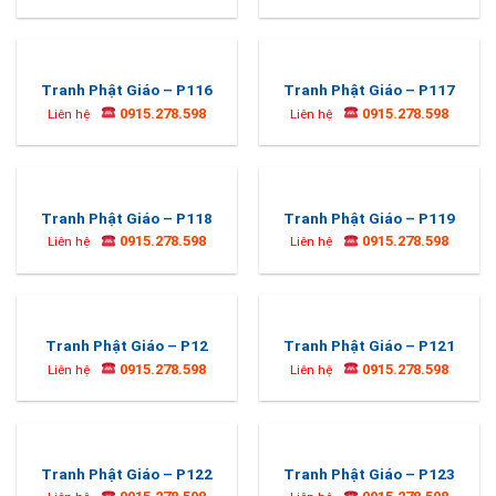
Tranh Phật Giáo – P116
Tranh Phật Giáo – P117
0915.278.598
0915.278.598
Liên hệ
Liên hệ
Tranh Phật Giáo – P118
Tranh Phật Giáo – P119
0915.278.598
0915.278.598
Liên hệ
Liên hệ
Tranh Phật Giáo – P12
Tranh Phật Giáo – P121
0915.278.598
0915.278.598
Liên hệ
Liên hệ
Tranh Phật Giáo – P122
Tranh Phật Giáo – P123