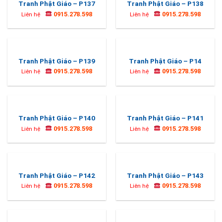
Tranh Phật Giáo – P137
Tranh Phật Giáo – P138
0915.278.598
0915.278.598
Liên hệ
Liên hệ
Tranh Phật Giáo – P139
Tranh Phật Giáo – P14
0915.278.598
0915.278.598
Liên hệ
Liên hệ
Tranh Phật Giáo – P140
Tranh Phật Giáo – P141
0915.278.598
0915.278.598
Liên hệ
Liên hệ
Tranh Phật Giáo – P142
Tranh Phật Giáo – P143
0915.278.598
0915.278.598
Liên hệ
Liên hệ