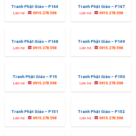
Tranh Phật Giáo – P144
Tranh Phật Giáo – P147
0915.278.598
0915.278.598
Liên hệ
Liên hệ
Tranh Phật Giáo – P148
Tranh Phật Giáo – P149
0915.278.598
0915.278.598
Liên hệ
Liên hệ
Tranh Phật Giáo – P15
Tranh Phật Giáo – P150
0915.278.598
0915.278.598
Liên hệ
Liên hệ
Tranh Phật Giáo – P151
Tranh Phật Giáo – P152
0915.278.598
0915.278.598
Liên hệ
Liên hệ