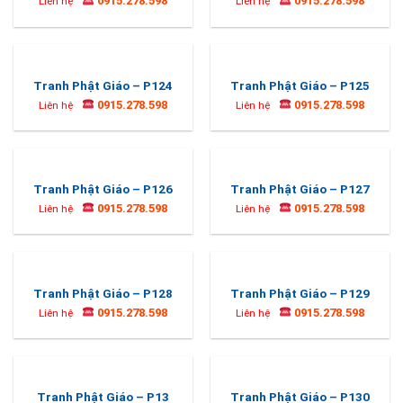
0915.278.598
0915.278.598
Liên hệ
Liên hệ
Tranh Phật Giáo – P124
Tranh Phật Giáo – P125
0915.278.598
0915.278.598
Liên hệ
Liên hệ
Tranh Phật Giáo – P126
Tranh Phật Giáo – P127
0915.278.598
0915.278.598
Liên hệ
Liên hệ
Tranh Phật Giáo – P128
Tranh Phật Giáo – P129
0915.278.598
0915.278.598
Liên hệ
Liên hệ
Tranh Phật Giáo – P13
Tranh Phật Giáo – P130