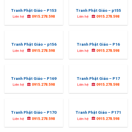
Tranh Phật Giáo – P153
Tranh Phật Giáo – p155
0915.278.598
0915.278.598
Liên hệ
Liên hệ
Tranh Phật Giáo – p156
Tranh Phật Giáo – P16
0915.278.598
0915.278.598
Liên hệ
Liên hệ
Tranh Phật Giáo – P169
Tranh Phật Giáo – P17
0915.278.598
0915.278.598
Liên hệ
Liên hệ
Tranh Phật Giáo – P170
Tranh Phật Giáo – P171
0915.278.598
0915.278.598
Liên hệ
Liên hệ