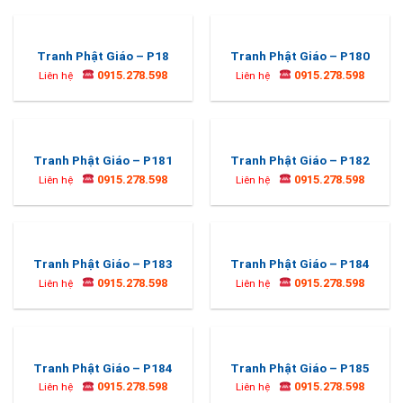
Tranh Phật Giáo – P18
Tranh Phật Giáo – P180
0915.278.598
0915.278.598
Liên hệ
Liên hệ
Tranh Phật Giáo – P181
Tranh Phật Giáo – P182
0915.278.598
0915.278.598
Liên hệ
Liên hệ
Tranh Phật Giáo – P183
Tranh Phật Giáo – P184
0915.278.598
0915.278.598
Liên hệ
Liên hệ
Tranh Phật Giáo – P184
Tranh Phật Giáo – P185
0915.278.598
0915.278.598
Liên hệ
Liên hệ