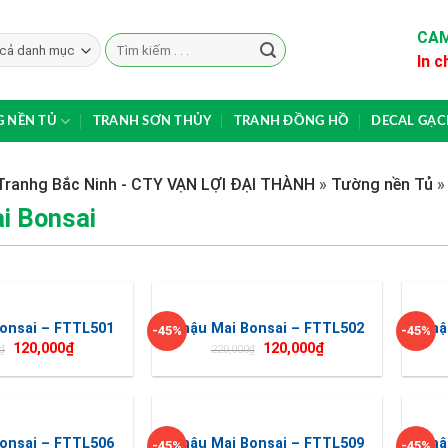
CAM
Search
In c
for:
 NỀN TỦ
TRANH SƠN THỦY
TRANH ĐỒNG HỒ
DECAL GẠ
Tranhg Bắc Ninh - CTY VẠN LỢI ĐẠI THÀNH
»
Tường nền Tủ
i Bonsai
onsai – FTTL501
Chậu Mai Bonsai – FTTL502
Chậ
-45%
-45%
120,000
₫
120,000
₫
₫
220,000
₫
onsai – FTTL506
Chậu Mai Bonsai – FTTL509
Chậ
-45%
-45%