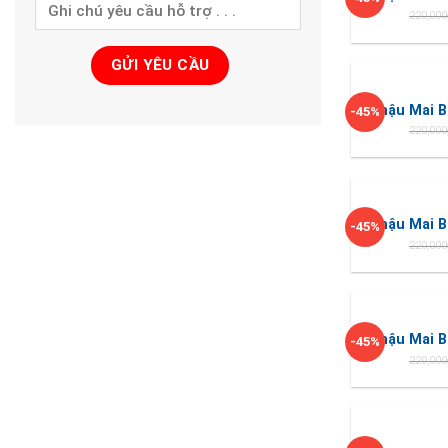
220,000
Chậu Mai B
-45%
220,000
Chậu Mai B
-45%
220,000
Chậu Mai B
-45%
220,000