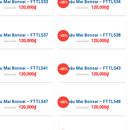
u Mai Bonsai – FTTL533
Chậu Mai Bonsai – FTTL534
-45%
120,000
₫
120,000
₫
220,000
₫
220,000
₫
u Mai Bonsai – FTTL537
Chậu Mai Bonsai – FTTL538
-45%
120,000
₫
120,000
₫
220,000
₫
220,000
₫
u Mai Bonsai – FTTL541
Chậu Mai Bonsai – FTTL543
-45%
120,000
₫
120,000
₫
220,000
₫
220,000
₫
u Mai Bonsai – FTTL547
Chậu Mai Bonsai – FTTL548
-45%
120,000
₫
120,000
₫
220,000
₫
220,000
₫