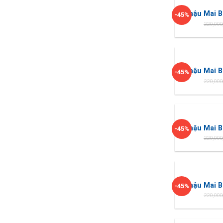
Chậu Mai B
-45%
220,000
Chậu Mai B
-45%
220,000
Chậu Mai B
-45%
220,000
Chậu Mai B
-45%
220,000