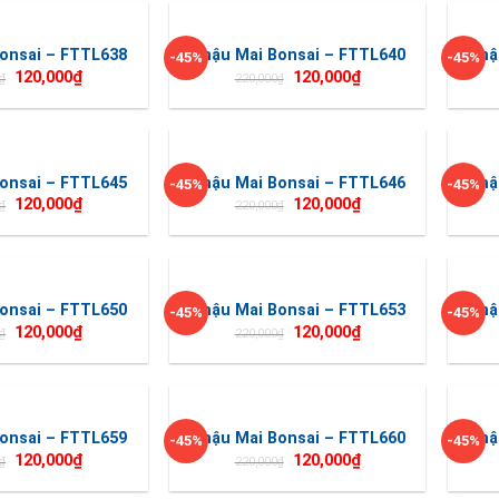
onsai – FTTL638
Chậu Mai Bonsai – FTTL640
Chậ
-45%
-45%
120,000
₫
120,000
₫
₫
220,000
₫
onsai – FTTL645
Chậu Mai Bonsai – FTTL646
Chậ
-45%
-45%
120,000
₫
120,000
₫
₫
220,000
₫
onsai – FTTL650
Chậu Mai Bonsai – FTTL653
Chậ
-45%
-45%
120,000
₫
120,000
₫
₫
220,000
₫
onsai – FTTL659
Chậu Mai Bonsai – FTTL660
Chậ
-45%
-45%
120,000
₫
120,000
₫
₫
220,000
₫