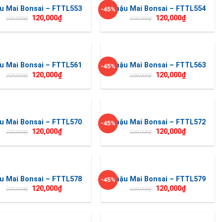
u Mai Bonsai – FTTL553
Chậu Mai Bonsai – FTTL554
-45%
120,000
₫
120,000
₫
220,000
₫
220,000
₫
u Mai Bonsai – FTTL561
Chậu Mai Bonsai – FTTL563
-45%
120,000
₫
120,000
₫
220,000
₫
220,000
₫
u Mai Bonsai – FTTL570
Chậu Mai Bonsai – FTTL572
-45%
120,000
₫
120,000
₫
220,000
₫
220,000
₫
u Mai Bonsai – FTTL578
Chậu Mai Bonsai – FTTL579
-45%
120,000
₫
120,000
₫
220,000
₫
220,000
₫