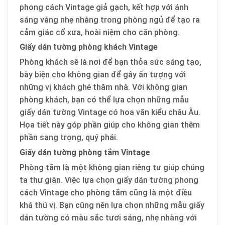
phong cách Vintage giả gạch, kết hợp với ánh
sáng vàng nhẹ nhàng trong phòng ngủ để tạo ra
cảm giác cổ xưa, hoài niệm cho căn phòng.
Giấy dán tường phòng khách Vintage
Phòng khách sẽ là nơi để bạn thỏa sức sáng tạo,
bày biện cho không gian để gây ấn tượng với
những vị khách ghé thăm nhà. Với không gian
phòng khách, bạn có thể lựa chọn những mẫu
giấy dán tường Vintage có hoa văn kiểu châu Âu.
Họa tiết này góp phần giúp cho không gian thêm
phần sang trọng, quý phái.
Giấy dán tường phòng tắm Vintage
Phòng tắm là một không gian riêng tư giúp chúng
ta thư giãn. Việc lựa chọn giấy dán tường phong
cách Vintage cho phòng tắm cũng là một điều
khá thú vị. Bạn cũng nên lựa chọn những mẫu giấy
dán tường có màu sắc tươi sáng, nhẹ nhàng với