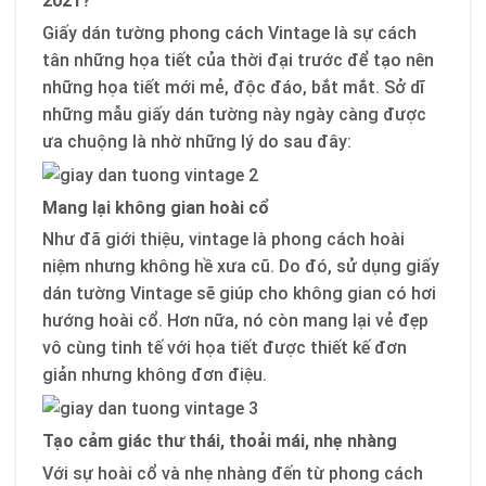
2021?
Giấy dán tường phong cách Vintage là sự cách
tân những họa tiết của thời đại trước để tạo nên
những họa tiết mới mẻ, độc đáo, bắt mắt. Sở dĩ
những mẫu giấy dán tường này ngày càng được
ưa chuộng là nhờ những lý do sau đây:
Mang lại không gian hoài cổ
Như đã giới thiệu, vintage là phong cách hoài
niệm nhưng không hề xưa cũ. Do đó, sử dụng giấy
dán tường Vintage sẽ giúp cho không gian có hơi
hướng hoài cổ. Hơn nữa, nó còn mang lại vẻ đẹp
vô cùng tinh tế với họa tiết được thiết kế đơn
giản nhưng không đơn điệu.
Tạo cảm giác thư thái, thoải mái, nhẹ nhàng
Với sự hoài cổ và nhẹ nhàng đến từ phong cách