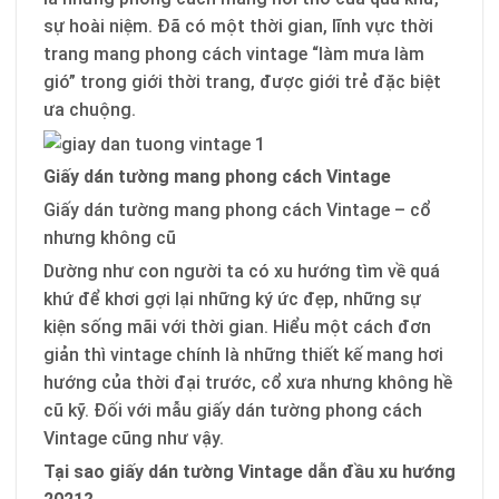
sự hoài niệm. Đã có một thời gian, lĩnh vực thời
trang mang phong cách vintage “làm mưa làm
gió” trong giới thời trang, được giới trẻ đặc biệt
ưa chuộng.
Giấy dán tường mang phong cách Vintage
Giấy dán tường mang phong cách Vintage – cổ
nhưng không cũ
Dường như con người ta có xu hướng tìm về quá
khứ để khơi gợi lại những ký ức đẹp, những sự
kiện sống mãi với thời gian. Hiểu một cách đơn
giản thì vintage chính là những thiết kế mang hơi
hướng của thời đại trước, cổ xưa nhưng không hề
cũ kỹ. Đối với mẫu giấy dán tường phong cách
Vintage cũng như vậy.
Tại sao giấy dán tường Vintage dẫn đầu xu hướng