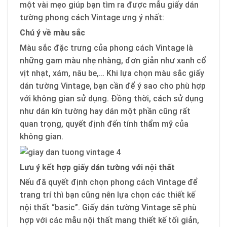
một vài mẹo giúp bạn tìm ra được mẫu giấy dán
tường phong cách Vintage ưng ý nhất:
Chú ý về màu sắc
Màu sắc đặc trưng của phong cách Vintage là
những gam màu nhẹ nhàng, đơn giản như xanh cổ
vịt nhạt, xám, nâu be,… Khi lựa chọn màu sắc giấy
dán tường Vintage, bạn cần để ý sao cho phù hợp
với không gian sử dụng. Đồng thời, cách sử dụng
như dán kín tường hay dán một phần cũng rất
quan trọng, quyết định đến tính thẩm mỹ của
không gian.
Lưu ý kết hợp giấy dán tường với nội thất
Nếu đã quyết định chọn phong cách Vintage để
trang trí thì bạn cũng nên lựa chọn các thiết kế
nội thất “basic”. Giấy dán tường Vintage sẽ phù
hợp với các mẫu nội thất mang thiết kế tối giản,