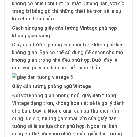
không có nhiều chi tiết rối mắt. Chẳng hạn, với đồ
trang trí bằng gỗ thì những thiết kế trơn sẽ là sự
lựa chọn hoàn hảo.
Cách sử dụng giấy dán tường Vintage phù hợp
không gian sống
Giấy dán tường phong cách Vintage không hề kén
không gian. Bạn có thể sử dụng để decor cho mọi
không gian trong nhà đều phù hợp. Dưới đây là
một vài gợi ý mà bạn có thể tham khảo:
Giấy dán tường phòng ngủ Vintage
Đối với không gian phòng ngủ, giấy dán tường
Vintage dạng trơn, không họa tiết sẽ là gợi ý dành
cho bạn. Đây là không gian cần sự thư giãn, ấm
cúng. Do đó, những gam màu ấm của giấy dán
tường sẽ là sự lựa chọn phù hợp. Ngoài ra, bạn
cũng có thể lựa chọn những mẫu giấy dán tường