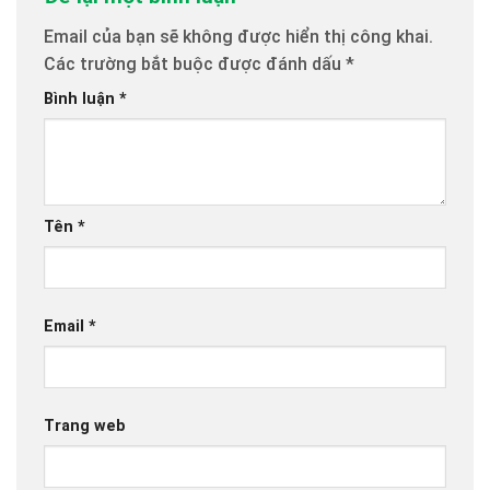
Email của bạn sẽ không được hiển thị công khai.
Các trường bắt buộc được đánh dấu
*
Bình luận
*
Tên
*
Email
*
Trang web