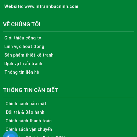
Website:
www.intranhbacninh.com
VỀ CHÚNG TÔI
Giới thiệu công ty
Lĩnh vực hoạt động
Sản phẩm thiết kế tranh
Dịch vụ In ấn tranh
Thông tin liên hệ
THÔNG TIN CẦN BIẾT
Chính sách bảo mật
Đổi trả & Bảo hành
Chính sách thanh toán
Chính sách vận chuyển