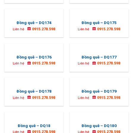
Đồng quê – DQ174
Đồng quê – DQ175
0915.278.598
0915.278.598
Liên hệ
Liên hệ
Đồng quê – DQ176
Đồng quê – DQ177
0915.278.598
0915.278.598
Liên hệ
Liên hệ
Đồng quê – DQ178
Đồng quê – DQ179
0915.278.598
0915.278.598
Liên hệ
Liên hệ
Đồng quê – DQ18
Đồng quê – DQ180
0915.278.598
0915.278.598
Liên hệ
Liên hệ