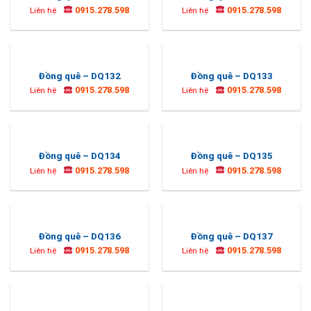
0915.278.598
0915.278.598
Liên hệ
Liên hệ
Đồng quê – DQ132
Đồng quê – DQ133
0915.278.598
0915.278.598
Liên hệ
Liên hệ
Đồng quê – DQ134
Đồng quê – DQ135
0915.278.598
0915.278.598
Liên hệ
Liên hệ
Đồng quê – DQ136
Đồng quê – DQ137
0915.278.598
0915.278.598
Liên hệ
Liên hệ