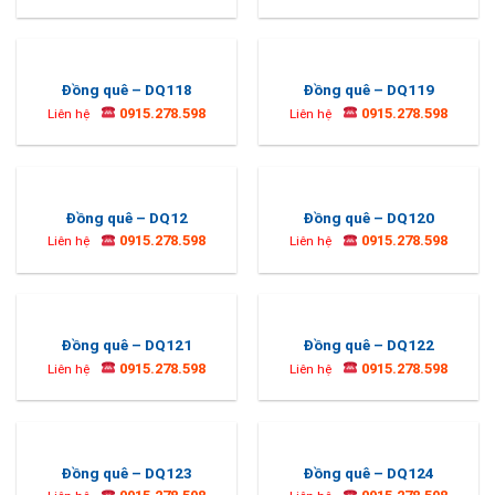
Đồng quê – DQ118
Đồng quê – DQ119
0915.278.598
0915.278.598
Liên hệ
Liên hệ
Đồng quê – DQ12
Đồng quê – DQ120
0915.278.598
0915.278.598
Liên hệ
Liên hệ
Đồng quê – DQ121
Đồng quê – DQ122
0915.278.598
0915.278.598
Liên hệ
Liên hệ
Đồng quê – DQ123
Đồng quê – DQ124