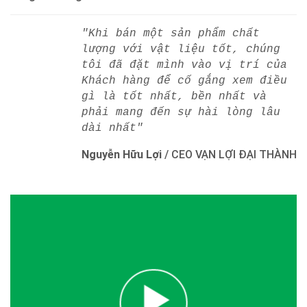
"Khi bán một sản phẩm chất
lượng với vật liệu tốt, chúng
tôi đã đặt mình vào vị trí của
Khách hàng để cố gắng xem điều
gì là tốt nhất, bền nhất và
phải mang đến sự hài lòng lâu
dài nhất"
Nguyễn Hữu Lợi
/
CEO VẠN LỢI ĐẠI THÀNH