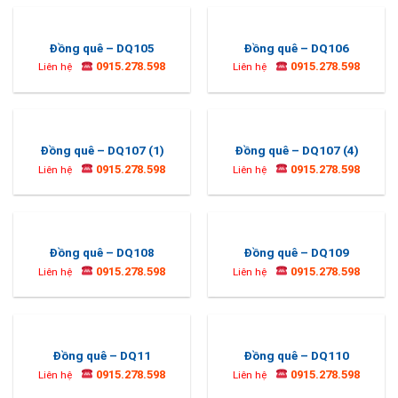
Đồng quê – DQ105
Đồng quê – DQ106
0915.278.598
0915.278.598
Liên hệ
Liên hệ
Đồng quê – DQ107 (1)
Đồng quê – DQ107 (4)
0915.278.598
0915.278.598
Liên hệ
Liên hệ
Đồng quê – DQ108
Đồng quê – DQ109
0915.278.598
0915.278.598
Liên hệ
Liên hệ
Đồng quê – DQ11
Đồng quê – DQ110
0915.278.598
0915.278.598
Liên hệ
Liên hệ