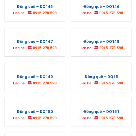
Đồng quê – DQ145
Đồng quê – DQ146
0915.278.598
0915.278.598
Liên hệ
Liên hệ
Đồng quê – DQ147
Đồng quê – DQ148
0915.278.598
0915.278.598
Liên hệ
Liên hệ
Đồng quê – DQ149
Đồng quê – DQ15
0915.278.598
0915.278.598
Liên hệ
Liên hệ
Đồng quê – DQ150
Đồng quê – DQ151
0915.278.598
0915.278.598
Liên hệ
Liên hệ