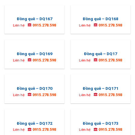
Đồng quê – DQ167
Đồng quê – DQ168
0915.278.598
0915.278.598
Liên hệ
Liên hệ
Đồng quê – DQ169
Đồng quê – DQ17
0915.278.598
0915.278.598
Liên hệ
Liên hệ
Đồng quê – DQ170
Đồng quê – DQ171
0915.278.598
0915.278.598
Liên hệ
Liên hệ
Đồng quê – DQ172
Đồng quê – DQ173
0915.278.598
0915.278.598
Liên hệ
Liên hệ