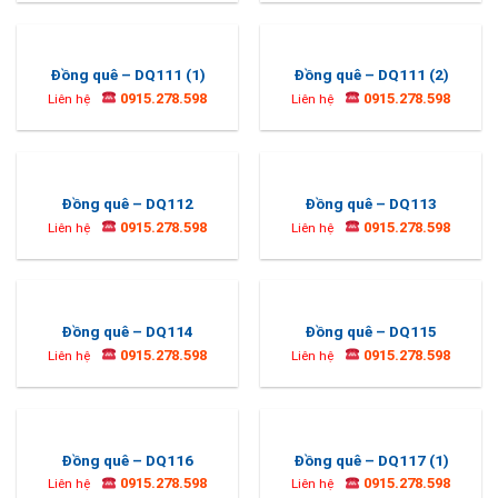
Đồng quê – DQ111 (1)
Đồng quê – DQ111 (2)
0915.278.598
0915.278.598
Liên hệ
Liên hệ
Đồng quê – DQ112
Đồng quê – DQ113
0915.278.598
0915.278.598
Liên hệ
Liên hệ
Đồng quê – DQ114
Đồng quê – DQ115
0915.278.598
0915.278.598
Liên hệ
Liên hệ
Đồng quê – DQ116
Đồng quê – DQ117 (1)
0915.278.598
0915.278.598
Liên hệ
Liên hệ