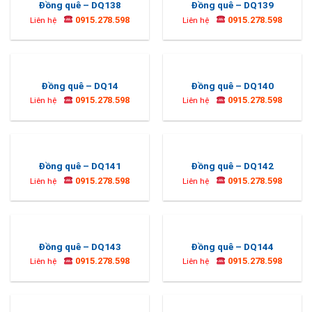
Đồng quê – DQ138
Đồng quê – DQ139
0915.278.598
0915.278.598
Liên hệ
Liên hệ
Đồng quê – DQ14
Đồng quê – DQ140
0915.278.598
0915.278.598
Liên hệ
Liên hệ
Đồng quê – DQ141
Đồng quê – DQ142
0915.278.598
0915.278.598
Liên hệ
Liên hệ
Đồng quê – DQ143
Đồng quê – DQ144
0915.278.598
0915.278.598
Liên hệ
Liên hệ