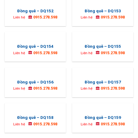
Đồng quê – DQ152
Đồng quê – DQ153
0915.278.598
0915.278.598
Liên hệ
Liên hệ
Đồng quê – DQ154
Đồng quê – DQ155
0915.278.598
0915.278.598
Liên hệ
Liên hệ
Đồng quê – DQ156
Đồng quê – DQ157
0915.278.598
0915.278.598
Liên hệ
Liên hệ
Đồng quê – DQ158
Đồng quê – DQ159
0915.278.598
0915.278.598
Liên hệ
Liên hệ