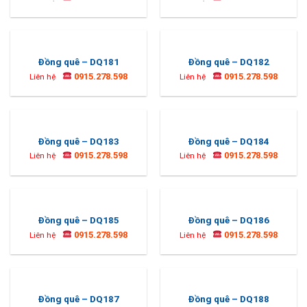
Đồng quê – DQ181
Đồng quê – DQ182
0915.278.598
0915.278.598
Liên hệ
Liên hệ
Đồng quê – DQ183
Đồng quê – DQ184
0915.278.598
0915.278.598
Liên hệ
Liên hệ
Đồng quê – DQ185
Đồng quê – DQ186
0915.278.598
0915.278.598
Liên hệ
Liên hệ
Đồng quê – DQ187
Đồng quê – DQ188