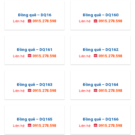
Đồng quê – DQ16
Đồng quê – DQ160
0915.278.598
0915.278.598
Liên hệ
Liên hệ
Đồng quê – DQ161
Đồng quê – DQ162
0915.278.598
0915.278.598
Liên hệ
Liên hệ
Đồng quê – DQ163
Đồng quê – DQ164
0915.278.598
0915.278.598
Liên hệ
Liên hệ
Đồng quê – DQ165
Đồng quê – DQ166
0915.278.598
0915.278.598
Liên hệ
Liên hệ