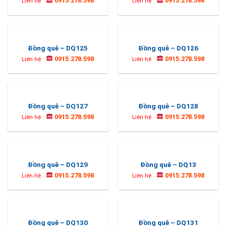
0915.278.598
0915.278.598
Liên hệ
Liên hệ
Đồng quê – DQ125
Đồng quê – DQ126
0915.278.598
0915.278.598
Liên hệ
Liên hệ
Đồng quê – DQ127
Đồng quê – DQ128
0915.278.598
0915.278.598
Liên hệ
Liên hệ
Đồng quê – DQ129
Đồng quê – DQ13
0915.278.598
0915.278.598
Liên hệ
Liên hệ
Đồng quê – DQ130
Đồng quê – DQ131