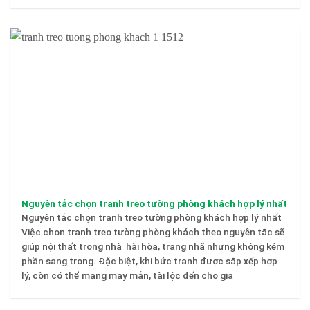
Nguyên tắc chọn tranh treo tường phòng khách hợp lý nhất
Nguyên tắc chọn tranh treo tường phòng khách hợp lý nhất
Việc chọn tranh treo tường phòng khách theo nguyên tắc sẽ
giúp nội thất trong nhà hài hòa, trang nhã nhưng không kém
phần sang trọng. Đặc biệt, khi bức tranh được sắp xếp hợp
lý, còn có thể mang may mắn, tài lộc đến cho gia