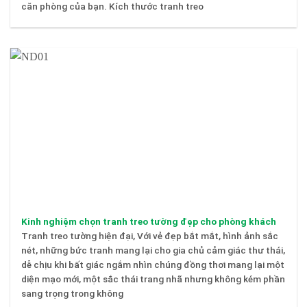
căn phòng của bạn. Kích thước tranh treo
Kinh nghiệm chọn tranh treo tường đẹp cho phòng khách
Tranh treo tường hiện đại, Với vẻ đẹp bắt mắt, hình ảnh sắc
nét, những bức tranh mang lại cho gia chủ cảm giác thư thái,
dễ chịu khi bất giác ngắm nhìn chúng đồng thơi mang lại một
diện mạo mới, một sắc thái trang nhã nhưng không kém phần
sang trọng trong không