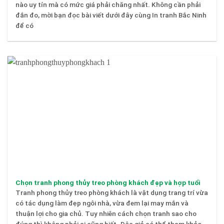
nào uy tín mà có mức giá phải chăng nhất. Không cần phải
đắn đo, mời bạn đọc bài viết dưới đây cùng In tranh Bắc Ninh
để có
Chọn tranh phong thủy treo phòng khách đẹp và hợp tuổi
Tranh phong thủy treo phòng khách là vật dụng trang trí vừa
có tác dụng làm đẹp ngôi nhà, vừa đem lại may mắn và
thuận lợi cho gia chủ. Tuy nhiên cách chọn tranh sao cho