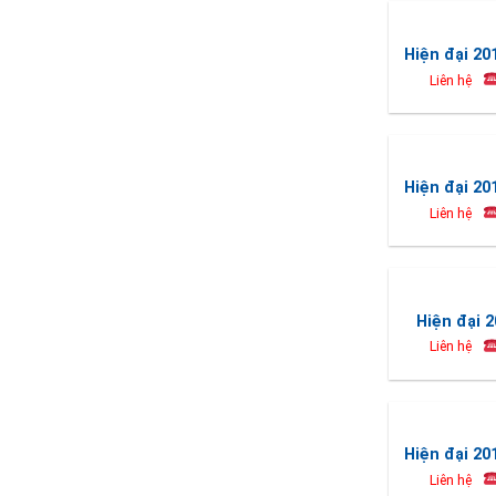
Hiện đại 20
Liên hệ
Hiện đại 20
Liên hệ
Hiện đại 2
Liên hệ
Hiện đại 20
Liên hệ