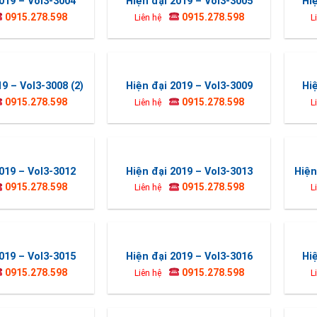
019 – Vol3-3004
Hiện đại 2019 – Vol3-3005
Hi
0915.278.598
0915.278.598
Liên hệ
L
19 – Vol3-3008 (2)
Hiện đại 2019 – Vol3-3009
Hi
0915.278.598
0915.278.598
Liên hệ
L
019 – Vol3-3012
Hiện đại 2019 – Vol3-3013
Hiện
0915.278.598
0915.278.598
Liên hệ
L
019 – Vol3-3015
Hiện đại 2019 – Vol3-3016
Hi
0915.278.598
0915.278.598
Liên hệ
L