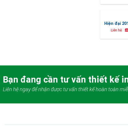
Hiện đại 20
Liên hệ
Bạn đang cần tư vấn thiết kế in
Liên hệ ngay để nhận được tư vấn thiết kế hoàn toàn miễ