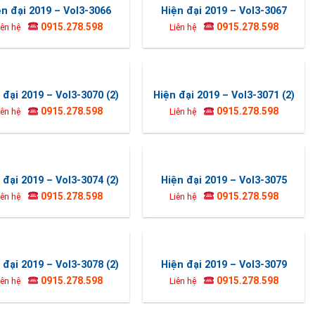
ện đại 2019 – Vol3-3066
Hiện đại 2019 – Vol3-3067
0915.278.598
0915.278.598
iên hệ
Liên hệ
 đại 2019 – Vol3-3070 (2)
Hiện đại 2019 – Vol3-3071 (2)
0915.278.598
0915.278.598
iên hệ
Liên hệ
 đại 2019 – Vol3-3074 (2)
Hiện đại 2019 – Vol3-3075
0915.278.598
0915.278.598
iên hệ
Liên hệ
 đại 2019 – Vol3-3078 (2)
Hiện đại 2019 – Vol3-3079
0915.278.598
0915.278.598
iên hệ
Liên hệ