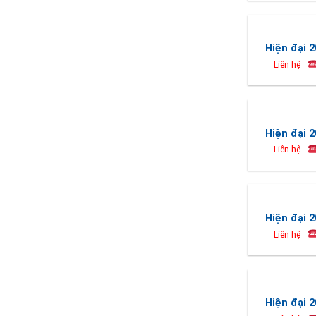
Hiện đại 2
Liên hệ
Hiện đại 2
Liên hệ
Hiện đại 2
Liên hệ
Hiện đại 2