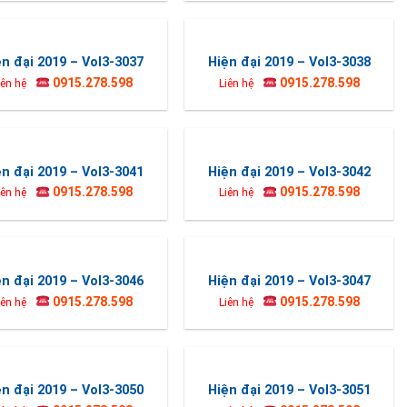
ện đại 2019 – Vol3-3037
Hiện đại 2019 – Vol3-3038
0915.278.598
0915.278.598
iên hệ
Liên hệ
ện đại 2019 – Vol3-3041
Hiện đại 2019 – Vol3-3042
0915.278.598
0915.278.598
iên hệ
Liên hệ
ện đại 2019 – Vol3-3046
Hiện đại 2019 – Vol3-3047
0915.278.598
0915.278.598
iên hệ
Liên hệ
ện đại 2019 – Vol3-3050
Hiện đại 2019 – Vol3-3051