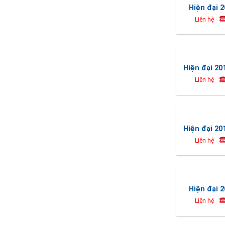
Hiện đại 2
Liên hệ
Hiện đại 20
Liên hệ
Hiện đại 20
Liên hệ
Hiện đại 2
Liên hệ