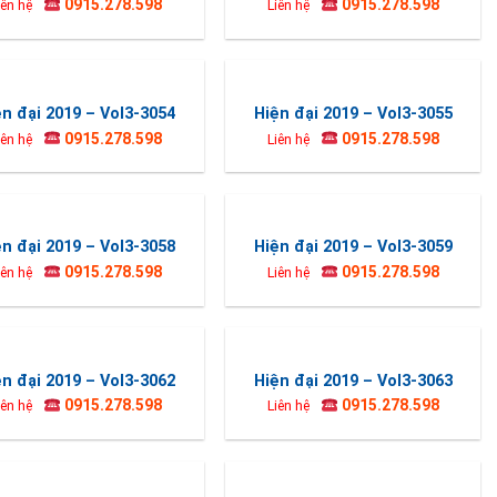
0915.278.598
0915.278.598
iên hệ
Liên hệ
ện đại 2019 – Vol3-3054
Hiện đại 2019 – Vol3-3055
0915.278.598
0915.278.598
iên hệ
Liên hệ
ện đại 2019 – Vol3-3058
Hiện đại 2019 – Vol3-3059
0915.278.598
0915.278.598
iên hệ
Liên hệ
ện đại 2019 – Vol3-3062
Hiện đại 2019 – Vol3-3063
0915.278.598
0915.278.598
iên hệ
Liên hệ