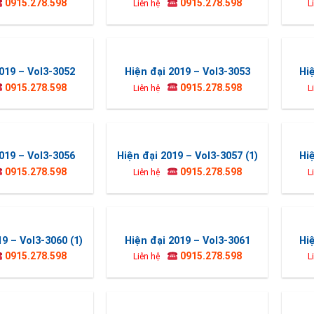
0915.278.598
0915.278.598
Liên hệ
L
019 – Vol3-3052
Hiện đại 2019 – Vol3-3053
Hi
0915.278.598
0915.278.598
Liên hệ
L
019 – Vol3-3056
Hiện đại 2019 – Vol3-3057 (1)
Hi
0915.278.598
0915.278.598
Liên hệ
L
19 – Vol3-3060 (1)
Hiện đại 2019 – Vol3-3061
Hi
0915.278.598
0915.278.598
Liên hệ
L