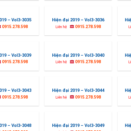
019 – Vol3-3035
Hiện đại 2019 – Vol3-3036
Hi
0915.278.598
0915.278.598
Liên hệ
L
019 – Vol3-3039
Hiện đại 2019 – Vol3-3040
Hi
0915.278.598
0915.278.598
Liên hệ
L
019 – Vol3-3043
Hiện đại 2019 – Vol3-3044
Hi
0915.278.598
0915.278.598
Liên hệ
L
019 – Vol3-3048
Hiện đại 2019 – Vol3-3049
Hi