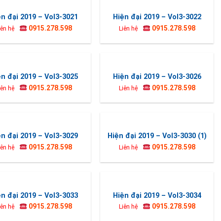
ện đại 2019 – Vol3-3021
Hiện đại 2019 – Vol3-3022
0915.278.598
0915.278.598
iên hệ
Liên hệ
ện đại 2019 – Vol3-3025
Hiện đại 2019 – Vol3-3026
0915.278.598
0915.278.598
iên hệ
Liên hệ
ện đại 2019 – Vol3-3029
Hiện đại 2019 – Vol3-3030 (1)
0915.278.598
0915.278.598
iên hệ
Liên hệ
ện đại 2019 – Vol3-3033
Hiện đại 2019 – Vol3-3034
0915.278.598
0915.278.598
iên hệ
Liên hệ