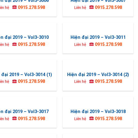
ện đại 2019 – Vol3-3006
Hiện đại 2019 – Vol3-3007
0915.278.598
0915.278.598
iên hệ
Liên hệ
ện đại 2019 – Vol3-3010
Hiện đại 2019 – Vol3-3011
0915.278.598
0915.278.598
iên hệ
Liên hệ
 đại 2019 – Vol3-3014 (1)
Hiện đại 2019 – Vol3-3014 (2)
0915.278.598
0915.278.598
iên hệ
Liên hệ
ện đại 2019 – Vol3-3017
Hiện đại 2019 – Vol3-3018
0915.278.598
0915.278.598
iên hệ
Liên hệ