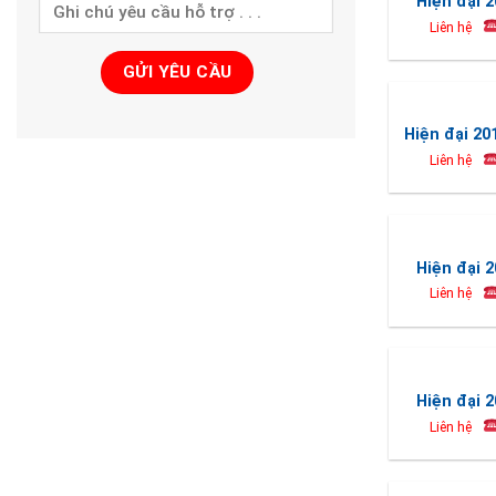
Hiện đại 2
Liên hệ
Hiện đại 20
Liên hệ
Hiện đại 2
Liên hệ
Hiện đại 2
Liên hệ