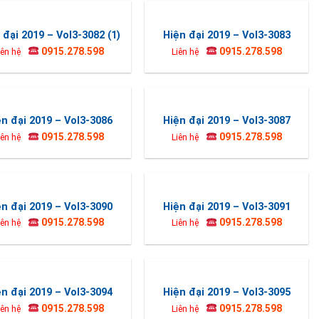
 đại 2019 – Vol3-3082 (1)
Hiện đại 2019 – Vol3-3083
0915.278.598
0915.278.598
iên hệ
Liên hệ
ện đại 2019 – Vol3-3086
Hiện đại 2019 – Vol3-3087
0915.278.598
0915.278.598
iên hệ
Liên hệ
ện đại 2019 – Vol3-3090
Hiện đại 2019 – Vol3-3091
0915.278.598
0915.278.598
iên hệ
Liên hệ
ện đại 2019 – Vol3-3094
Hiện đại 2019 – Vol3-3095
0915.278.598
0915.278.598
iên hệ
Liên hệ