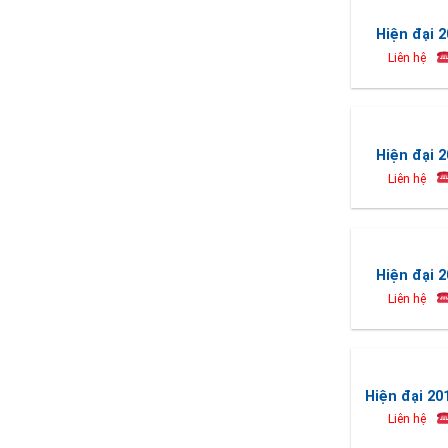
Hiện đại 2
Liên hệ
Hiện đại 2
Liên hệ
Hiện đại 2
Liên hệ
Hiện đại 20
Liên hệ