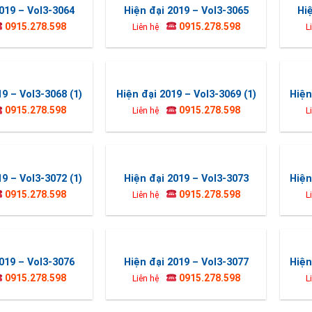
019 – Vol3-3064
Hiện đại 2019 – Vol3-3065
Hi
0915.278.598
0915.278.598
Liên hệ
L
19 – Vol3-3068 (1)
Hiện đại 2019 – Vol3-3069 (1)
Hiện
0915.278.598
0915.278.598
Liên hệ
L
19 – Vol3-3072 (1)
Hiện đại 2019 – Vol3-3073
Hiện
0915.278.598
0915.278.598
Liên hệ
L
019 – Vol3-3076
Hiện đại 2019 – Vol3-3077
Hiện
0915.278.598
0915.278.598
Liên hệ
L