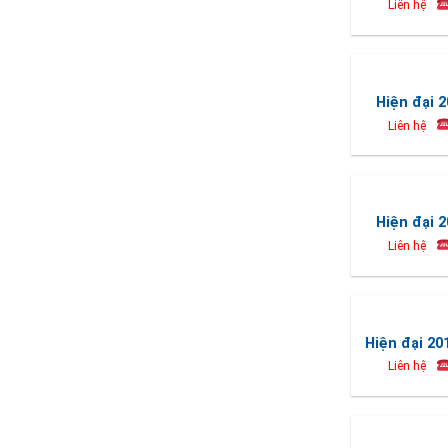
Liên hệ
Hiện đại 2
Liên hệ
Hiện đại 2
Liên hệ
Hiện đại 20
Liên hệ