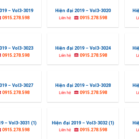
019 – Vol3-3019
Hiện đại 2019 – Vol3-3020
Hi
0915.278.598
0915.278.598
Liên hệ
L
019 – Vol3-3023
Hiện đại 2019 – Vol3-3024
Hi
0915.278.598
0915.278.598
Liên hệ
L
019 – Vol3-3027
Hiện đại 2019 – Vol3-3028
Hi
0915.278.598
0915.278.598
Liên hệ
L
19 – Vol3-3031 (1)
Hiện đại 2019 – Vol3-3032 (1)
Hi
0915.278.598
0915.278.598
Liên hệ
L