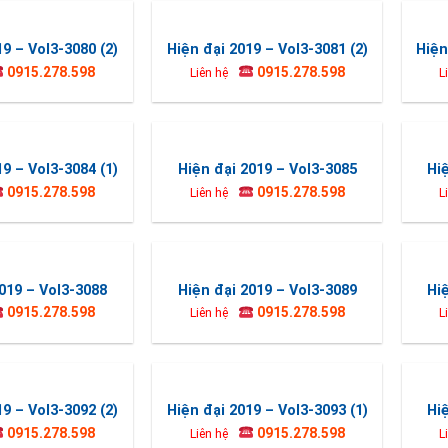
19 – Vol3-3080 (2)
Hiện đại 2019 – Vol3-3081 (2)
Hiện
0915.278.598
0915.278.598
Liên hệ
L
19 – Vol3-3084 (1)
Hiện đại 2019 – Vol3-3085
Hi
0915.278.598
0915.278.598
Liên hệ
L
019 – Vol3-3088
Hiện đại 2019 – Vol3-3089
Hi
0915.278.598
0915.278.598
Liên hệ
L
19 – Vol3-3092 (2)
Hiện đại 2019 – Vol3-3093 (1)
Hi
0915.278.598
0915.278.598
Liên hệ
L