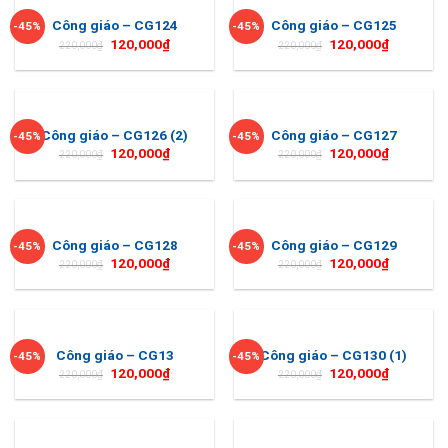
Công giáo – CG124
Công giáo – CG125
-45%
-45%
120,000
₫
120,000
₫
220,000
₫
220,000
₫
Công giáo – CG126 (2)
Công giáo – CG127
-45%
-45%
120,000
₫
120,000
₫
220,000
₫
220,000
₫
Công giáo – CG128
Công giáo – CG129
-45%
-45%
120,000
₫
120,000
₫
220,000
₫
220,000
₫
Công giáo – CG13
Công giáo – CG130 (1)
-45%
-45%
120,000
₫
120,000
₫
220,000
₫
220,000
₫