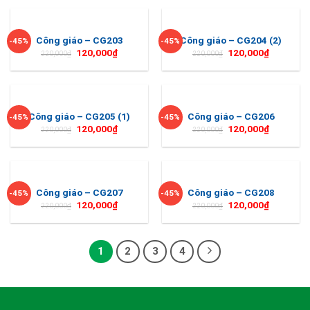
Công giáo – CG203
Công giáo – CG204 (2)
-45%
-45%
120,000
₫
120,000
₫
220,000
₫
220,000
₫
Công giáo – CG205 (1)
Công giáo – CG206
-45%
-45%
120,000
₫
120,000
₫
220,000
₫
220,000
₫
Công giáo – CG207
Công giáo – CG208
-45%
-45%
120,000
₫
120,000
₫
220,000
₫
220,000
₫
1
2
3
4