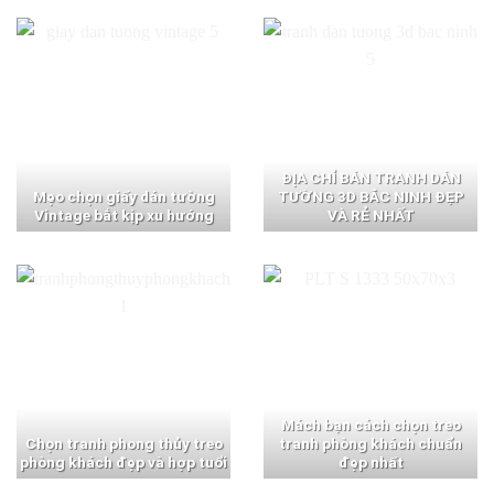
ĐỊA CHỈ BÁN TRANH DÁN
Mẹo chọn giấy dán tường
TƯỜNG 3D BẮC NINH ĐẸP
Vintage bắt kịp xu hướng
VÀ RẺ NHẤT
Mách bạn cách chọn treo
Chọn tranh phong thủy treo
tranh phòng khách chuẩn
phòng khách đẹp và hợp tuổi
đẹp nhất