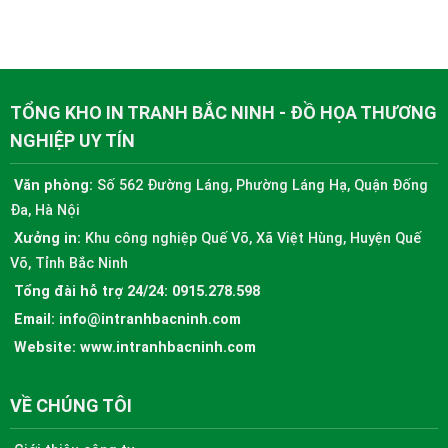
TỔNG KHO IN TRANH BẮC NINH - ĐỒ HỌA THƯƠNG
NGHIỆP UY TÍN
Văn phòng:
Số 562 Đường Láng, Phường Láng Hạ, Quận Đống
Đa, Hà Nội
Xưởng in:
Khu công nghiệp Quế Võ, Xã Việt Hùng, Huyện Quế
Võ, Tỉnh Bắc Ninh
Tổng đài hỗ trợ 24/24:
0915.278.598
Email:
info@intranhbacninh.com
Website:
www.intranhbacninh.com
VỀ CHÚNG TÔI