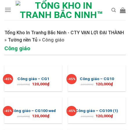
Skip
to
content
Tổng Kho In Tranhg Bắc Ninh - CTY VẠN LỢI ĐẠI THÀNH
»
Tường nền Tủ
»
Công giáo
Công giáo
Công giáo – CG1
Công giáo – CG10
-45%
-45%
120,000
₫
120,000
₫
220,000
₫
220,000
₫
Công giáo – CG100 wed
Công giáo – CG109 (1)
-45%
-45%
120,000
₫
120,000
₫
220,000
₫
220,000
₫