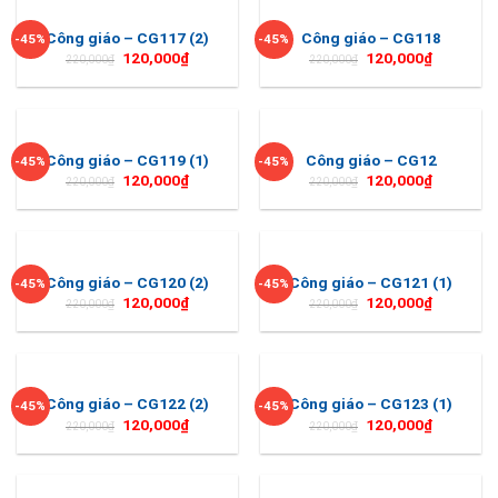
Công giáo – CG117 (2)
Công giáo – CG118
-45%
-45%
120,000
₫
120,000
₫
220,000
₫
220,000
₫
Công giáo – CG119 (1)
Công giáo – CG12
-45%
-45%
120,000
₫
120,000
₫
220,000
₫
220,000
₫
Công giáo – CG120 (2)
Công giáo – CG121 (1)
-45%
-45%
120,000
₫
120,000
₫
220,000
₫
220,000
₫
Công giáo – CG122 (2)
Công giáo – CG123 (1)
-45%
-45%
120,000
₫
120,000
₫
220,000
₫
220,000
₫