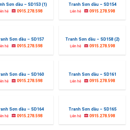
nh Sơn dầu – SD153 (1)
Tranh Sơn dầu – SD154
0915.278.598
0915.278.598
iên hệ
Liên hệ
ranh Sơn dầu – SD157
Tranh Sơn dầu – SD158 (2)
0915.278.598
0915.278.598
iên hệ
Liên hệ
ranh Sơn dầu – SD160
Tranh Sơn dầu – SD161
0915.278.598
0915.278.598
iên hệ
Liên hệ
ranh Sơn dầu – SD164
Tranh Sơn dầu – SD165
0915.278.598
0915.278.598
iên hệ
Liên hệ