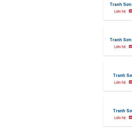
Tranh Sơn 
Liên hệ
Tranh Sơn 
Liên hệ
Tranh Sơ
Liên hệ
Tranh Sơ
Liên hệ