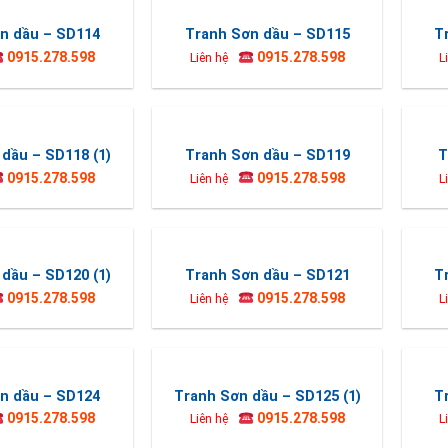
n dầu – SD114
Tranh Sơn dầu – SD115
T
0915.278.598
0915.278.598
Liên hệ
L
dầu – SD118 (1)
Tranh Sơn dầu – SD119
T
0915.278.598
0915.278.598
Liên hệ
L
dầu – SD120 (1)
Tranh Sơn dầu – SD121
T
0915.278.598
0915.278.598
Liên hệ
L
n dầu – SD124
Tranh Sơn dầu – SD125 (1)
T
0915.278.598
0915.278.598
Liên hệ
L