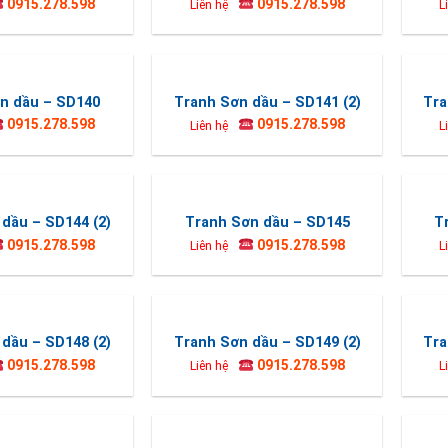
0915.278.598
0915.278.598
Liên hệ
L
n dầu – SD140
Tranh Sơn dầu – SD141 (2)
Tra
0915.278.598
0915.278.598
Liên hệ
L
dầu – SD144 (2)
Tranh Sơn dầu – SD145
T
0915.278.598
0915.278.598
Liên hệ
L
dầu – SD148 (2)
Tranh Sơn dầu – SD149 (2)
Tra
0915.278.598
0915.278.598
Liên hệ
L