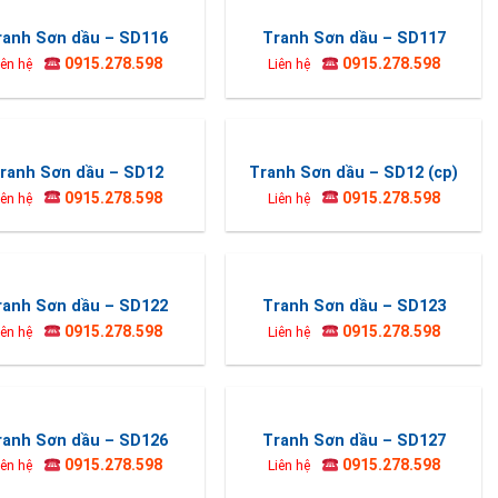
ranh Sơn dầu – SD116
Tranh Sơn dầu – SD117
0915.278.598
0915.278.598
iên hệ
Liên hệ
ranh Sơn dầu – SD12
Tranh Sơn dầu – SD12 (cp)
0915.278.598
0915.278.598
iên hệ
Liên hệ
ranh Sơn dầu – SD122
Tranh Sơn dầu – SD123
0915.278.598
0915.278.598
iên hệ
Liên hệ
ranh Sơn dầu – SD126
Tranh Sơn dầu – SD127
0915.278.598
0915.278.598
iên hệ
Liên hệ