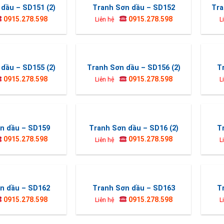
dầu – SD151 (2)
Tranh Sơn dầu – SD152
Tra
0915.278.598
0915.278.598
Liên hệ
L
dầu – SD155 (2)
Tranh Sơn dầu – SD156 (2)
T
0915.278.598
0915.278.598
Liên hệ
L
n dầu – SD159
Tranh Sơn dầu – SD16 (2)
T
0915.278.598
0915.278.598
Liên hệ
L
n dầu – SD162
Tranh Sơn dầu – SD163
T
0915.278.598
0915.278.598
Liên hệ
L