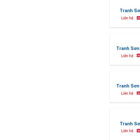
Tranh Sơ
Liên hệ
Tranh Sơn 
Liên hệ
Tranh Sơn 
Liên hệ
Tranh Sơ
Liên hệ