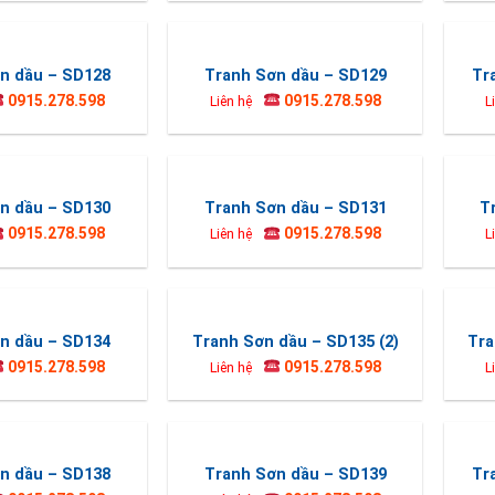
n dầu – SD128
Tranh Sơn dầu – SD129
Tr
0915.278.598
0915.278.598
Liên hệ
L
n dầu – SD130
Tranh Sơn dầu – SD131
T
0915.278.598
0915.278.598
Liên hệ
L
n dầu – SD134
Tranh Sơn dầu – SD135 (2)
Tra
0915.278.598
0915.278.598
Liên hệ
L
n dầu – SD138
Tranh Sơn dầu – SD139
Tr