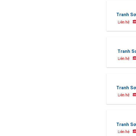
Tranh Sơ
Liên hệ
Tranh S
Liên hệ
Tranh Sơ
Liên hệ
Tranh Sơ
Liên hệ