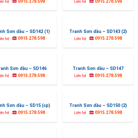
0915.278.598
0915.278.598
iên hệ
Liên hệ
nh Sơn dầu – SD142 (1)
Tranh Sơn dầu – SD143 (2)
0915.278.598
0915.278.598
iên hệ
Liên hệ
ranh Sơn dầu – SD146
Tranh Sơn dầu – SD147
0915.278.598
0915.278.598
iên hệ
Liên hệ
nh Sơn dầu – SD15 (cp)
Tranh Sơn dầu – SD150 (2)
0915.278.598
0915.278.598
iên hệ
Liên hệ