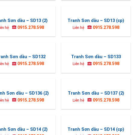
anh Sơn dầu – SD13 (2)
Tranh Sơn dầu – SD13 (cp)
0915.278.598
0915.278.598
iên hệ
Liên hệ
ranh Sơn dầu – SD132
Tranh Sơn dầu – SD133
0915.278.598
0915.278.598
iên hệ
Liên hệ
nh Sơn dầu – SD136 (2)
Tranh Sơn dầu – SD137 (2)
0915.278.598
0915.278.598
iên hệ
Liên hệ
anh Sơn dầu – SD14 (2)
Tranh Sơn dầu – SD14 (cp)