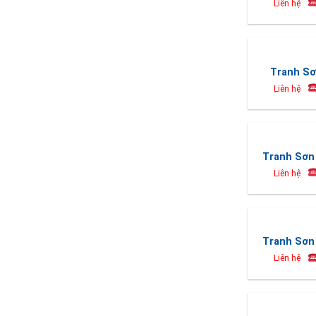
Liên hệ
Tranh Sơ
Liên hệ
Tranh Sơn 
Liên hệ
Tranh Sơn 
Liên hệ