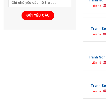
Tranh Sơn 
Liên hệ
Tranh Sơ
Liên hệ
Tranh Sơn 
Liên hệ
Tranh Sơ
Liên hệ