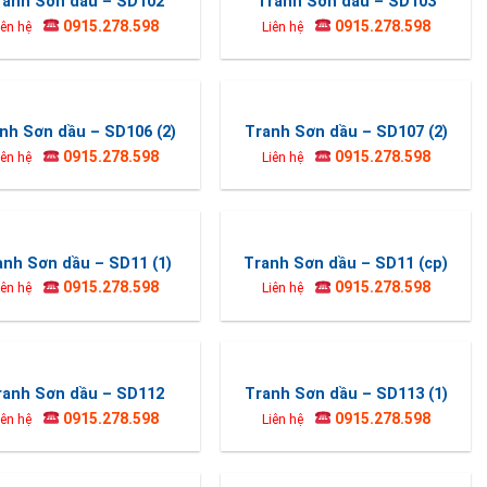
ranh Sơn dầu – SD102
Tranh Sơn dầu – SD103
0915.278.598
0915.278.598
iên hệ
Liên hệ
nh Sơn dầu – SD106 (2)
Tranh Sơn dầu – SD107 (2)
0915.278.598
0915.278.598
iên hệ
Liên hệ
anh Sơn dầu – SD11 (1)
Tranh Sơn dầu – SD11 (cp)
0915.278.598
0915.278.598
iên hệ
Liên hệ
ranh Sơn dầu – SD112
Tranh Sơn dầu – SD113 (1)
0915.278.598
0915.278.598
iên hệ
Liên hệ