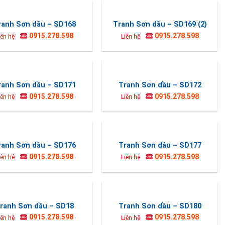
ranh Sơn dầu – SD168
Tranh Sơn dầu – SD169 (2)
0915.278.598
0915.278.598
iên hệ
Liên hệ
ranh Sơn dầu – SD171
Tranh Sơn dầu – SD172
0915.278.598
0915.278.598
iên hệ
Liên hệ
ranh Sơn dầu – SD176
Tranh Sơn dầu – SD177
0915.278.598
0915.278.598
iên hệ
Liên hệ
ranh Sơn dầu – SD18
Tranh Sơn dầu – SD180
0915.278.598
0915.278.598
iên hệ
Liên hệ