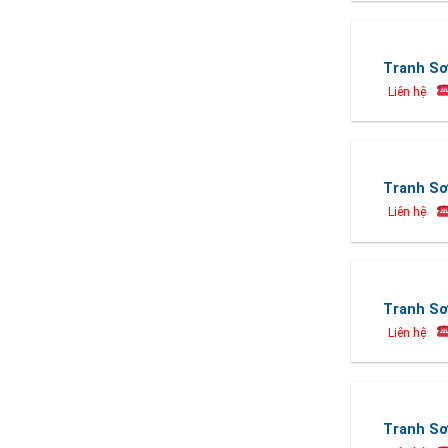
Tranh Sơ
Liên hệ
Tranh Sơ
Liên hệ
Tranh Sơ
Liên hệ
Tranh Sơ