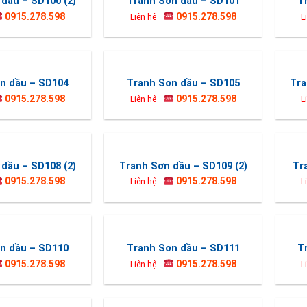
dầu – SD100 (2)
Tranh Sơn dầu – SD101
T
0915.278.598
0915.278.598
Liên hệ
L
n dầu – SD104
Tranh Sơn dầu – SD105
Tra
0915.278.598
0915.278.598
Liên hệ
L
dầu – SD108 (2)
Tranh Sơn dầu – SD109 (2)
Tr
0915.278.598
0915.278.598
Liên hệ
L
n dầu – SD110
Tranh Sơn dầu – SD111
T
0915.278.598
0915.278.598
Liên hệ
L