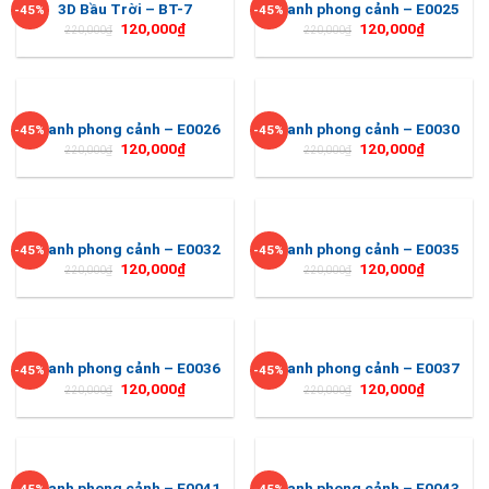
3D Bầu Trời – BT-7
Tranh phong cảnh – E0025
-45%
-45%
120,000
₫
120,000
₫
220,000
₫
220,000
₫
Tranh phong cảnh – E0026
Tranh phong cảnh – E0030
-45%
-45%
120,000
₫
120,000
₫
220,000
₫
220,000
₫
Tranh phong cảnh – E0032
Tranh phong cảnh – E0035
-45%
-45%
120,000
₫
120,000
₫
220,000
₫
220,000
₫
Tranh phong cảnh – E0036
Tranh phong cảnh – E0037
-45%
-45%
120,000
₫
120,000
₫
220,000
₫
220,000
₫
Tranh phong cảnh – E0041
Tranh phong cảnh – E0043