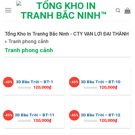
Skip
to
content
Tổng Kho In Tranhg Bắc Ninh - CTY VẠN LỢI ĐẠI THÀNH
»
Tranh phong cảnh
Tranh phong cảnh
3D Bầu Trời – BT-1
3D Bầu Trời – BT-10
-45%
-45%
120,000
₫
120,000
₫
220,000
₫
220,000
₫
3D Bầu Trời – BT-11
3D Bầu Trời – BT-12
-45%
-45%
120,000
₫
120,000
₫
220,000
₫
220,000
₫