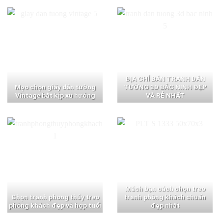
ĐỊA CHỈ BÁN TRANH DÁN
Mẹo chọn giấy dán tường
TƯỜNG 3D BẮC NINH ĐẸP
Vintage bắt kịp xu hướng
VÀ RẺ NHẤT
Mách bạn cách chọn treo
Chọn tranh phong thủy treo
tranh phòng khách chuẩn
phòng khách đẹp và hợp tuổi
đẹp nhất