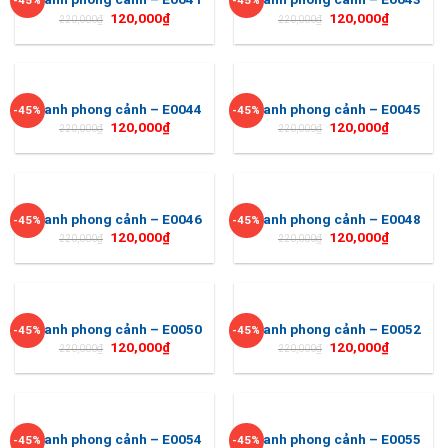
-45%
-45%
120,000
₫
120,000
₫
220,000
₫
220,000
₫
Tranh phong cảnh – E0044
Tranh phong cảnh – E0045
-45%
-45%
120,000
₫
120,000
₫
220,000
₫
220,000
₫
Tranh phong cảnh – E0046
Tranh phong cảnh – E0048
-45%
-45%
120,000
₫
120,000
₫
220,000
₫
220,000
₫
Tranh phong cảnh – E0050
Tranh phong cảnh – E0052
-45%
-45%
120,000
₫
120,000
₫
220,000
₫
220,000
₫
Tranh phong cảnh – E0054
Tranh phong cảnh – E0055
-45%
-45%