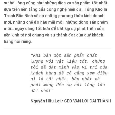
sự hài lòng cũng như những dịch vụ sản phẩm tốt nhất
dựa trên nền tảng của công nghệ hiện đại.
Tổng Kho In
Tranh Bắc Ninh
sẽ có những phương thức kinh doanh
mới, những chế độ hậu mãi mới, những dòng sản phẩm
mới… ngày càng tốt hơn để bắt kịp sự phát triển của
nền kinh tế nói chung và sự thành đạt của quý khách
hàng nói riêng.
"Khi bán một sản phẩm chất
lượng với vật liệu tốt, chúng
tôi đã đặt mình vào vị trí của
Khách hàng để cố gắng xem điều
gì là tốt nhất, bền nhất và
phải mang đến sự hài lòng lâu
dài nhất"
Nguyễn Hữu Lợi
/
CEO VẠN LỢI ĐẠI THÀNH