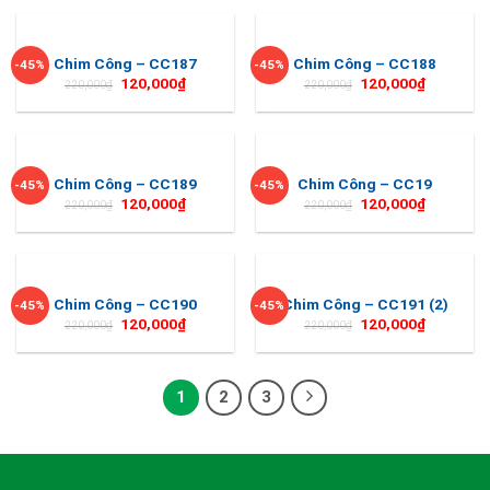
Chim Công – CC187
Chim Công – CC188
-45%
-45%
120,000
₫
120,000
₫
220,000
₫
220,000
₫
Chim Công – CC189
Chim Công – CC19
-45%
-45%
120,000
₫
120,000
₫
220,000
₫
220,000
₫
Chim Công – CC190
Chim Công – CC191 (2)
-45%
-45%
120,000
₫
120,000
₫
220,000
₫
220,000
₫
1
2
3