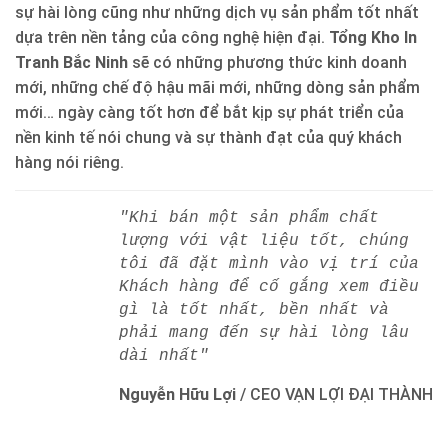
sự hài lòng cũng như những dịch vụ sản phẩm tốt nhất
dựa trên nền tảng của công nghệ hiện đại.
Tổng Kho In
Tranh Bắc Ninh
sẽ có những phương thức kinh doanh
mới, những chế độ hậu mãi mới, những dòng sản phẩm
mới… ngày càng tốt hơn để bắt kịp sự phát triển của
nền kinh tế nói chung và sự thành đạt của quý khách
hàng nói riêng.
"Khi bán một sản phẩm chất
lượng với vật liệu tốt, chúng
tôi đã đặt mình vào vị trí của
Khách hàng để cố gắng xem điều
gì là tốt nhất, bền nhất và
phải mang đến sự hài lòng lâu
dài nhất"
Nguyễn Hữu Lợi
/
CEO VẠN LỢI ĐẠI THÀNH