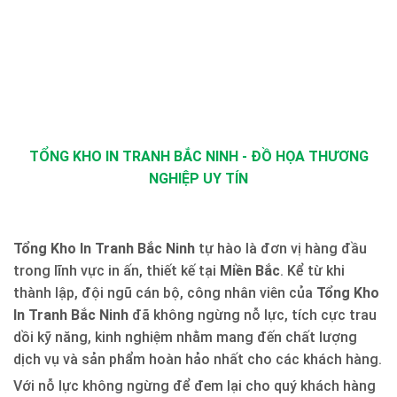
TỔNG KHO IN TRANH BẮC NINH - ĐỒ HỌA THƯƠNG
NGHIỆP UY TÍN
Tổng Kho In Tranh Bắc Ninh
tự hào là đơn vị hàng đầu
trong lĩnh vực in ấn, thiết kế tại
Miền Bắc
. Kể từ khi
thành lập, đội ngũ cán bộ, công nhân viên của
Tổng Kho
In Tranh Bắc Ninh
đã không ngừng nỗ lực, tích cực trau
dồi kỹ năng, kinh nghiệm nhằm mang đến chất lượng
dịch vụ và sản phẩm hoàn hảo nhất cho các khách hàng.
Với nỗ lực không ngừng để đem lại cho quý khách hàng