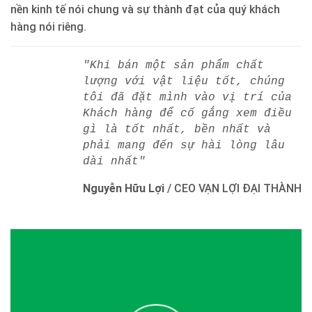
nền kinh tế nói chung và sự thành đạt của quý khách
hàng nói riêng.
"Khi bán một sản phẩm chất
lượng với vật liệu tốt, chúng
tôi đã đặt mình vào vị trí của
Khách hàng để cố gắng xem điều
gì là tốt nhất, bền nhất và
phải mang đến sự hài lòng lâu
dài nhất"
Nguyễn Hữu Lợi
/
CEO VẠN LỢI ĐẠI THÀNH