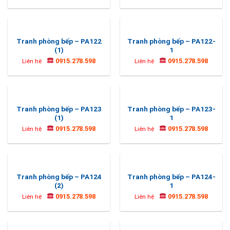
Tranh phòng bếp – PA122
Tranh phòng bếp – PA122-
(1)
1
0915.278.598
0915.278.598
Liên hệ
Liên hệ
Tranh phòng bếp – PA123
Tranh phòng bếp – PA123-
(1)
1
0915.278.598
0915.278.598
Liên hệ
Liên hệ
Tranh phòng bếp – PA124
Tranh phòng bếp – PA124-
(2)
1
0915.278.598
0915.278.598
Liên hệ
Liên hệ