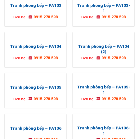
Tranh phòng bếp – PA103-
Tranh phòng bếp – PA103
1
0915.278.598
0915.278.598
Liên hệ
Liên hệ
Tranh phòng bếp – PA104
Tranh phòng bếp – PA104
(2)
0915.278.598
0915.278.598
Liên hệ
Liên hệ
Tranh phòng bếp – PA105-
Tranh phòng bếp – PA105
1
0915.278.598
0915.278.598
Liên hệ
Liên hệ
Tranh phòng bếp – PA106-
Tranh phòng bếp – PA106
1