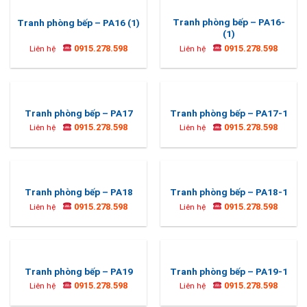
Tranh phòng bếp – PA16-
Tranh phòng bếp – PA16 (1)
(1)
0915.278.598
0915.278.598
Liên hệ
Liên hệ
Tranh phòng bếp – PA17
Tranh phòng bếp – PA17-1
0915.278.598
0915.278.598
Liên hệ
Liên hệ
Tranh phòng bếp – PA18
Tranh phòng bếp – PA18-1
0915.278.598
0915.278.598
Liên hệ
Liên hệ
Tranh phòng bếp – PA19
Tranh phòng bếp – PA19-1
0915.278.598
0915.278.598
Liên hệ
Liên hệ