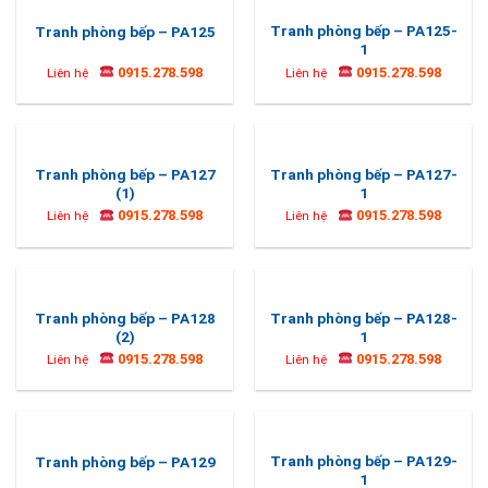
Tranh phòng bếp – PA125-
Tranh phòng bếp – PA125
1
0915.278.598
0915.278.598
Liên hệ
Liên hệ
Tranh phòng bếp – PA127
Tranh phòng bếp – PA127-
(1)
1
0915.278.598
0915.278.598
Liên hệ
Liên hệ
Tranh phòng bếp – PA128
Tranh phòng bếp – PA128-
(2)
1
0915.278.598
0915.278.598
Liên hệ
Liên hệ
Tranh phòng bếp – PA129-
Tranh phòng bếp – PA129
1