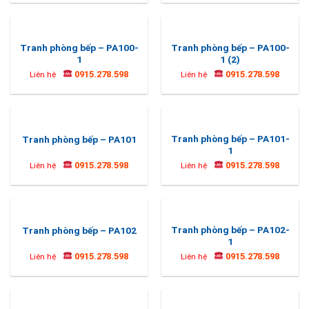
Tranh phòng bếp – PA100-
Tranh phòng bếp – PA100-
1
1 (2)
0915.278.598
0915.278.598
Liên hệ
Liên hệ
Tranh phòng bếp – PA101-
Tranh phòng bếp – PA101
1
0915.278.598
0915.278.598
Liên hệ
Liên hệ
Tranh phòng bếp – PA102-
Tranh phòng bếp – PA102
1
0915.278.598
0915.278.598
Liên hệ
Liên hệ