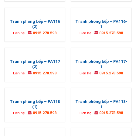
Tranh phòng bếp – PA116
Tranh phòng bếp – PA116-
(2)
1
0915.278.598
0915.278.598
Liên hệ
Liên hệ
Tranh phòng bếp – PA117
Tranh phòng bếp – PA117-
(2)
1
0915.278.598
0915.278.598
Liên hệ
Liên hệ
Tranh phòng bếp – PA118
Tranh phòng bếp – PA118-
(1)
1
0915.278.598
0915.278.598
Liên hệ
Liên hệ