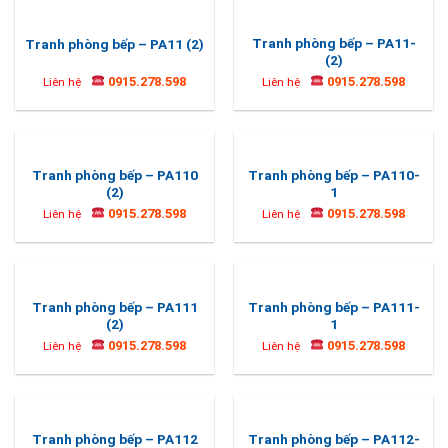
Tranh phòng bếp – PA11-
Tranh phòng bếp – PA11 (2)
(2)
0915.278.598
0915.278.598
Liên hệ
Liên hệ
Tranh phòng bếp – PA110
Tranh phòng bếp – PA110-
(2)
1
0915.278.598
0915.278.598
Liên hệ
Liên hệ
Tranh phòng bếp – PA111
Tranh phòng bếp – PA111-
(2)
1
0915.278.598
0915.278.598
Liên hệ
Liên hệ
Tranh phòng bếp – PA112
Tranh phòng bếp – PA112-