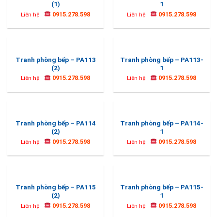
(1)
1
0915.278.598
0915.278.598
Liên hệ
Liên hệ
Tranh phòng bếp – PA113
Tranh phòng bếp – PA113-
(2)
1
0915.278.598
0915.278.598
Liên hệ
Liên hệ
Tranh phòng bếp – PA114
Tranh phòng bếp – PA114-
(2)
1
0915.278.598
0915.278.598
Liên hệ
Liên hệ
Tranh phòng bếp – PA115
Tranh phòng bếp – PA115-
(2)
1
0915.278.598
0915.278.598
Liên hệ
Liên hệ