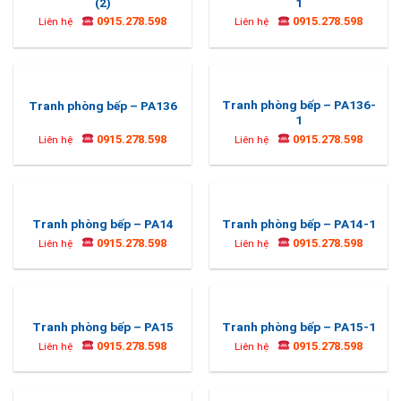
(2)
1
0915.278.598
0915.278.598
Liên hệ
Liên hệ
Tranh phòng bếp – PA136-
Tranh phòng bếp – PA136
1
0915.278.598
0915.278.598
Liên hệ
Liên hệ
Tranh phòng bếp – PA14
Tranh phòng bếp – PA14-1
0915.278.598
0915.278.598
Liên hệ
Liên hệ
Tranh phòng bếp – PA15
Tranh phòng bếp – PA15-1
0915.278.598
0915.278.598
Liên hệ
Liên hệ