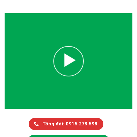
Tổng đài: 0915.278.598