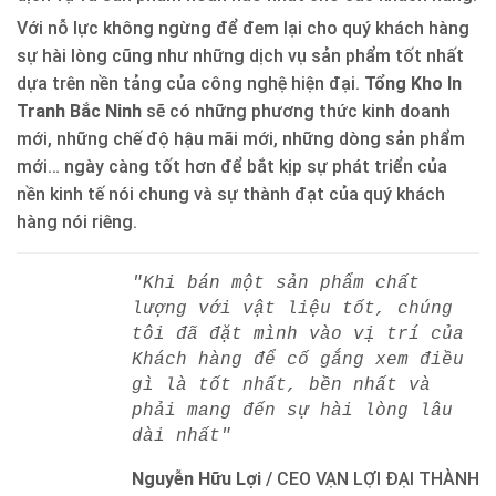
Với nỗ lực không ngừng để đem lại cho quý khách hàng
sự hài lòng cũng như những dịch vụ sản phẩm tốt nhất
dựa trên nền tảng của công nghệ hiện đại.
Tổng Kho In
Tranh Bắc Ninh
sẽ có những phương thức kinh doanh
mới, những chế độ hậu mãi mới, những dòng sản phẩm
mới… ngày càng tốt hơn để bắt kịp sự phát triển của
nền kinh tế nói chung và sự thành đạt của quý khách
hàng nói riêng.
"Khi bán một sản phẩm chất
lượng với vật liệu tốt, chúng
tôi đã đặt mình vào vị trí của
Khách hàng để cố gắng xem điều
gì là tốt nhất, bền nhất và
phải mang đến sự hài lòng lâu
dài nhất"
Nguyễn Hữu Lợi
/
CEO VẠN LỢI ĐẠI THÀNH