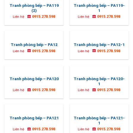
Tranh phòng bếp – PA119
Tranh phòng bếp – PA119-
(2)
1
0915.278.598
0915.278.598
Liên hệ
Liên hệ
Tranh phòng bếp – PA12
Tranh phòng bếp – PA12-1
0915.278.598
0915.278.598
Liên hệ
Liên hệ
Tranh phòng bếp – PA120-
Tranh phòng bếp – PA120
1
0915.278.598
0915.278.598
Liên hệ
Liên hệ
Tranh phòng bếp – PA121-
Tranh phòng bếp – PA121
1
0915.278.598
0915.278.598
Liên hệ
Liên hệ