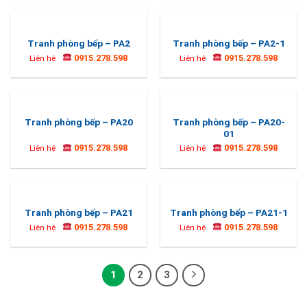
Tranh phòng bếp – PA2
Tranh phòng bếp – PA2-1
0915.278.598
0915.278.598
Liên hệ
Liên hệ
Tranh phòng bếp – PA20-
Tranh phòng bếp – PA20
01
0915.278.598
0915.278.598
Liên hệ
Liên hệ
Tranh phòng bếp – PA21
Tranh phòng bếp – PA21-1
0915.278.598
0915.278.598
Liên hệ
Liên hệ
1
2
3