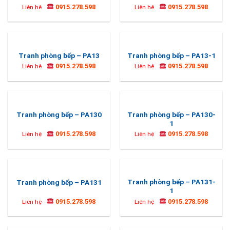
0915.278.598
0915.278.598
Liên hệ
Liên hệ
Tranh phòng bếp – PA13
Tranh phòng bếp – PA13-1
0915.278.598
0915.278.598
Liên hệ
Liên hệ
Tranh phòng bếp – PA130-
Tranh phòng bếp – PA130
1
0915.278.598
0915.278.598
Liên hệ
Liên hệ
Tranh phòng bếp – PA131-
Tranh phòng bếp – PA131
1
0915.278.598
0915.278.598
Liên hệ
Liên hệ