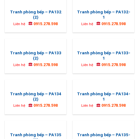
Tranh phòng bếp – PA132
Tranh phòng bếp – PA132-
(2)
1
0915.278.598
0915.278.598
Liên hệ
Liên hệ
Tranh phòng bếp – PA133
Tranh phòng bếp – PA133-
(2)
1
0915.278.598
0915.278.598
Liên hệ
Liên hệ
Tranh phòng bếp – PA134
Tranh phòng bếp – PA134-
(2)
1
0915.278.598
0915.278.598
Liên hệ
Liên hệ
Tranh phòng bếp – PA135
Tranh phòng bếp – PA135-