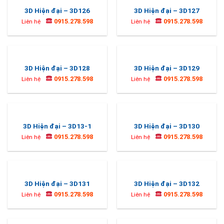
3D Hiện đại – 3D126
3D Hiện đại – 3D127
0915.278.598
0915.278.598
Liên hệ
Liên hệ
3D Hiện đại – 3D128
3D Hiện đại – 3D129
0915.278.598
0915.278.598
Liên hệ
Liên hệ
3D Hiện đại – 3D13-1
3D Hiện đại – 3D130
0915.278.598
0915.278.598
Liên hệ
Liên hệ
3D Hiện đại – 3D131
3D Hiện đại – 3D132
0915.278.598
0915.278.598
Liên hệ
Liên hệ