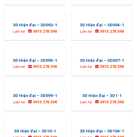
3D Hiện đại – 3D092-1
3D Hiện đại – 3D094-1
0915.278.598
0915.278.598
Liên hệ
Liên hệ
3D Hiện đại – 3D095-1
3D Hiện đại – 3D097-1
0915.278.598
0915.278.598
Liên hệ
Liên hệ
3D Hiện đại – 3D099-1
3D Hiện đại – 3D1-1
0915.278.598
0915.278.598
Liên hệ
Liên hệ
3D Hiện đại – 3D10-1
3D Hiện đại – 3D104-1