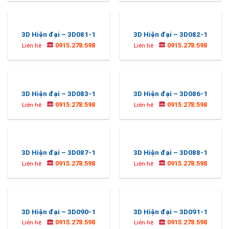
3D Hiện đại – 3D081-1
3D Hiện đại – 3D082-1
0915.278.598
0915.278.598
Liên hệ
Liên hệ
3D Hiện đại – 3D083-1
3D Hiện đại – 3D086-1
0915.278.598
0915.278.598
Liên hệ
Liên hệ
3D Hiện đại – 3D087-1
3D Hiện đại – 3D088-1
0915.278.598
0915.278.598
Liên hệ
Liên hệ
3D Hiện đại – 3D090-1
3D Hiện đại – 3D091-1
0915.278.598
0915.278.598
Liên hệ
Liên hệ