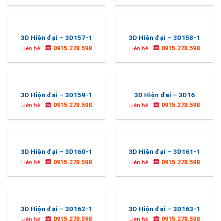
3D Hiện đại – 3D157-1
3D Hiện đại – 3D158-1
0915.278.598
0915.278.598
Liên hệ
Liên hệ
3D Hiện đại – 3D159-1
3D Hiện đại – 3D16
0915.278.598
0915.278.598
Liên hệ
Liên hệ
3D Hiện đại – 3D160-1
3D Hiện đại – 3D161-1
0915.278.598
0915.278.598
Liên hệ
Liên hệ
3D Hiện đại – 3D162-1
3D Hiện đại – 3D163-1
0915.278.598
0915.278.598
Liên hệ
Liên hệ