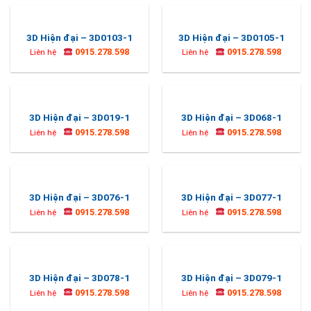
3D Hiện đại – 3D0103-1
3D Hiện đại – 3D0105-1
0915.278.598
0915.278.598
Liên hệ
Liên hệ
3D Hiện đại – 3D019-1
3D Hiện đại – 3D068-1
0915.278.598
0915.278.598
Liên hệ
Liên hệ
3D Hiện đại – 3D076-1
3D Hiện đại – 3D077-1
0915.278.598
0915.278.598
Liên hệ
Liên hệ
3D Hiện đại – 3D078-1
3D Hiện đại – 3D079-1
0915.278.598
0915.278.598
Liên hệ
Liên hệ