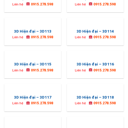
0915.278.598
0915.278.598
Liên hệ
Liên hệ
3D Hiện đại – 3D113
3D Hiện đại – 3D114
0915.278.598
0915.278.598
Liên hệ
Liên hệ
3D Hiện đại – 3D115
3D Hiện đại – 3D116
0915.278.598
0915.278.598
Liên hệ
Liên hệ
3D Hiện đại – 3D117
3D Hiện đại – 3D118
0915.278.598
0915.278.598
Liên hệ
Liên hệ