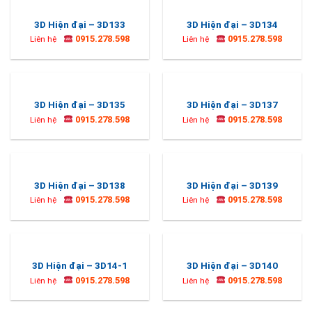
3D Hiện đại – 3D133
3D Hiện đại – 3D134
0915.278.598
0915.278.598
Liên hệ
Liên hệ
3D Hiện đại – 3D135
3D Hiện đại – 3D137
0915.278.598
0915.278.598
Liên hệ
Liên hệ
3D Hiện đại – 3D138
3D Hiện đại – 3D139
0915.278.598
0915.278.598
Liên hệ
Liên hệ
3D Hiện đại – 3D14-1
3D Hiện đại – 3D140
0915.278.598
0915.278.598
Liên hệ
Liên hệ