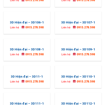
0915.278.598
0915.278.598
Liên hệ
Liên hệ
3D Hiện đại – 3D106-1
3D Hiện đại – 3D107-1
0915.278.598
0915.278.598
Liên hệ
Liên hệ
3D Hiện đại – 3D108-1
3D Hiện đại – 3D109-1
0915.278.598
0915.278.598
Liên hệ
Liên hệ
3D Hiện đại – 3D11-1
3D Hiện đại – 3D110-1
0915.278.598
0915.278.598
Liên hệ
Liên hệ
3D Hiện đại – 3D111-1
3D Hiện đại – 3D112-1