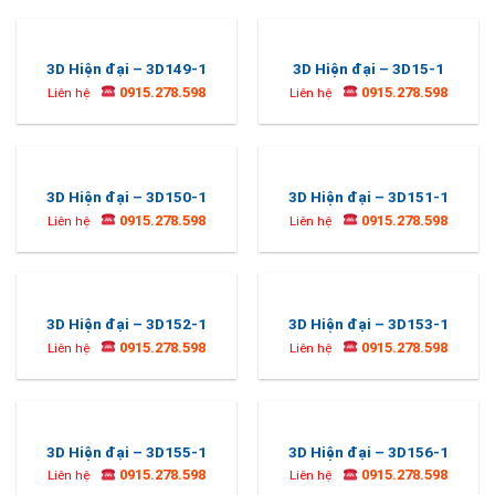
3D Hiện đại – 3D149-1
3D Hiện đại – 3D15-1
0915.278.598
0915.278.598
Liên hệ
Liên hệ
3D Hiện đại – 3D150-1
3D Hiện đại – 3D151-1
0915.278.598
0915.278.598
Liên hệ
Liên hệ
3D Hiện đại – 3D152-1
3D Hiện đại – 3D153-1
0915.278.598
0915.278.598
Liên hệ
Liên hệ
3D Hiện đại – 3D155-1
3D Hiện đại – 3D156-1
0915.278.598
0915.278.598
Liên hệ
Liên hệ