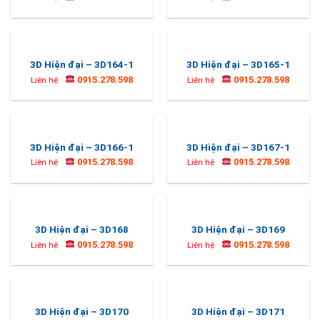
3D Hiện đại – 3D164-1
3D Hiện đại – 3D165-1
0915.278.598
0915.278.598
Liên hệ
Liên hệ
3D Hiện đại – 3D166-1
3D Hiện đại – 3D167-1
0915.278.598
0915.278.598
Liên hệ
Liên hệ
3D Hiện đại – 3D168
3D Hiện đại – 3D169
0915.278.598
0915.278.598
Liên hệ
Liên hệ
3D Hiện đại – 3D170
3D Hiện đại – 3D171