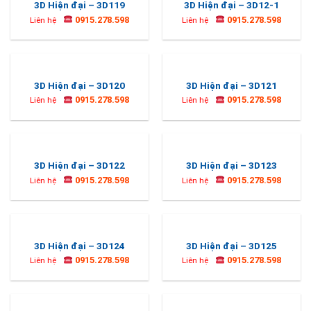
3D Hiện đại – 3D119
3D Hiện đại – 3D12-1
0915.278.598
0915.278.598
Liên hệ
Liên hệ
3D Hiện đại – 3D120
3D Hiện đại – 3D121
0915.278.598
0915.278.598
Liên hệ
Liên hệ
3D Hiện đại – 3D122
3D Hiện đại – 3D123
0915.278.598
0915.278.598
Liên hệ
Liên hệ
3D Hiện đại – 3D124
3D Hiện đại – 3D125
0915.278.598
0915.278.598
Liên hệ
Liên hệ