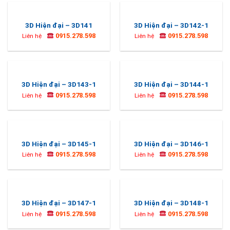
3D Hiện đại – 3D141
3D Hiện đại – 3D142-1
0915.278.598
0915.278.598
Liên hệ
Liên hệ
3D Hiện đại – 3D143-1
3D Hiện đại – 3D144-1
0915.278.598
0915.278.598
Liên hệ
Liên hệ
3D Hiện đại – 3D145-1
3D Hiện đại – 3D146-1
0915.278.598
0915.278.598
Liên hệ
Liên hệ
3D Hiện đại – 3D147-1
3D Hiện đại – 3D148-1
0915.278.598
0915.278.598
Liên hệ
Liên hệ