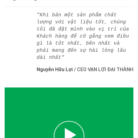
"Khi bán một sản phẩm chất
lượng với vật liệu tốt, chúng
tôi đã đặt mình vào vị trí của
Khách hàng để cố gắng xem điều
gì là tốt nhất, bền nhất và
phải mang đến sự hài lòng lâu
dài nhất"
Nguyễn Hữu Lợi
/
CEO VẠN LỢI ĐẠI THÀNH