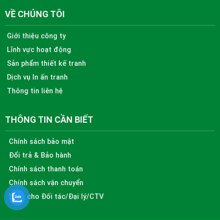
VỀ CHÚNG TÔI
Giới thiệu công ty
Lĩnh vực hoạt động
Sản phẩm thiết kế tranh
Dịch vụ In ấn tranh
Thông tin liên hệ
THÔNG TIN CẦN BIẾT
Chính sách bảo mật
Đổi trả & Bảo hành
Chính sách thanh toán
Chính sách vận chuyển
Dành cho Đối tác/Đại lý/CTV