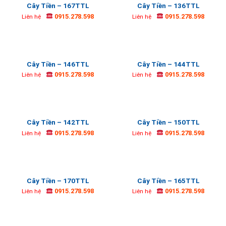
Cây Tiền – 167TTL
Cây Tiền – 136TTL
0915.278.598
0915.278.598
Liên hệ
Liên hệ
Cây Tiền – 146TTL
Cây Tiền – 144TTL
0915.278.598
0915.278.598
Liên hệ
Liên hệ
Cây Tiền – 142TTL
Cây Tiền – 150TTL
0915.278.598
0915.278.598
Liên hệ
Liên hệ
Cây Tiền – 170TTL
Cây Tiền – 165TTL
0915.278.598
0915.278.598
Liên hệ
Liên hệ