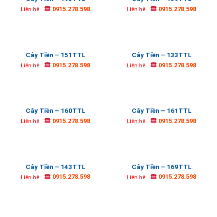
0915.278.598
0915.278.598
Liên hệ
Liên hệ
Cây Tiền – 151TTL
Cây Tiền – 133TTL
0915.278.598
0915.278.598
Liên hệ
Liên hệ
Cây Tiền – 160TTL
Cây Tiền – 161TTL
0915.278.598
0915.278.598
Liên hệ
Liên hệ
Cây Tiền – 143TTL
Cây Tiền – 169TTL
0915.278.598
0915.278.598
Liên hệ
Liên hệ