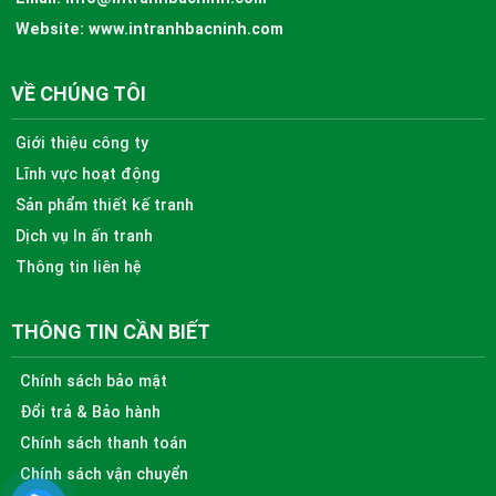
Website:
www.intranhbacninh.com
VỀ CHÚNG TÔI
Giới thiệu công ty
Lĩnh vực hoạt động
Sản phẩm thiết kế tranh
Dịch vụ In ấn tranh
Thông tin liên hệ
THÔNG TIN CẦN BIẾT
Chính sách bảo mật
Đổi trả & Bảo hành
Chính sách thanh toán
Chính sách vận chuyển