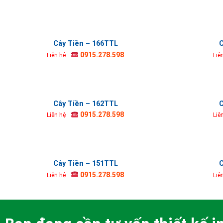
Cây Tiền – 166TTL
C
0915.278.598
Liên hệ
Liê
Cây Tiền – 162TTL
C
0915.278.598
Liên hệ
Liê
Cây Tiền – 151TTL
C
0915.278.598
Liên hệ
Liê