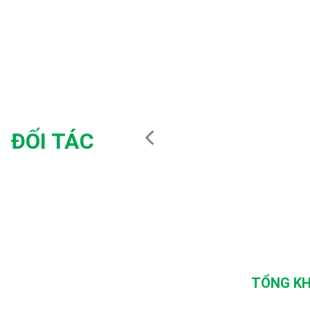
ĐỐI TÁC
TỔNG KH