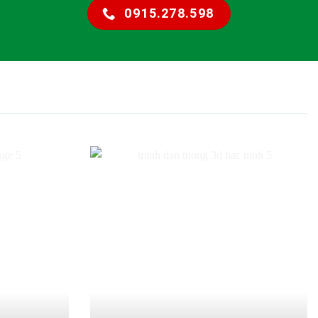
0915.278.598