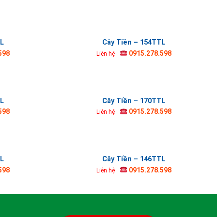
TL
Cây Tiền – 154TTL
598
0915.278.598
Liên hệ
TL
Cây Tiền – 170TTL
598
0915.278.598
Liên hệ
TL
Cây Tiền – 146TTL
598
0915.278.598
Liên hệ