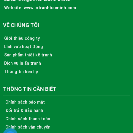
Website:
www.intranhbacninh.com
VỀ CHÚNG TÔI
Giới thiệu công ty
Lĩnh vực hoạt động
Sản phẩm thiết kế tranh
Dịch vụ In ấn tranh
Thông tin liên hệ
THÔNG TIN CẦN BIẾT
Chính sách bảo mật
Đổi trả & Bảo hành
Chính sách thanh toán
Chính sách vận chuyển