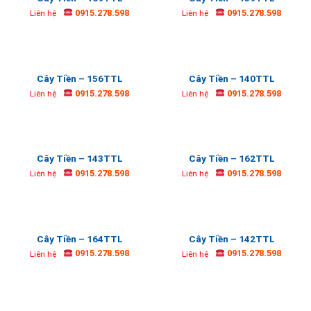
0915.278.598
0915.278.598
Liên hệ
Liên hệ
Cây Tiền – 156TTL
Cây Tiền – 140TTL
0915.278.598
0915.278.598
Liên hệ
Liên hệ
Cây Tiền – 143TTL
Cây Tiền – 162TTL
0915.278.598
0915.278.598
Liên hệ
Liên hệ
Cây Tiền – 164TTL
Cây Tiền – 142TTL
0915.278.598
0915.278.598
Liên hệ
Liên hệ