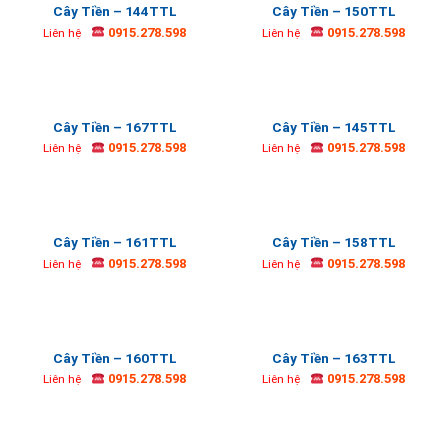
Cây Tiền – 144TTL
Cây Tiền – 150TTL
0915.278.598
0915.278.598
Liên hệ
Liên hệ
Cây Tiền – 167TTL
Cây Tiền – 145TTL
0915.278.598
0915.278.598
Liên hệ
Liên hệ
Cây Tiền – 161TTL
Cây Tiền – 158TTL
0915.278.598
0915.278.598
Liên hệ
Liên hệ
Cây Tiền – 160TTL
Cây Tiền – 163TTL
0915.278.598
0915.278.598
Liên hệ
Liên hệ