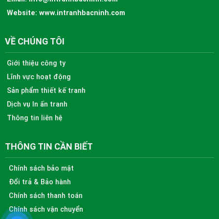
Website:
www.intranhbacninh.com
VỀ CHÚNG TÔI
Giới thiệu công ty
Lĩnh vực hoạt động
Sản phẩm thiết kế tranh
Dịch vụ In ấn tranh
Thông tin liên hệ
THÔNG TIN CẦN BIẾT
Chính sách bảo mật
Đổi trả & Bảo hành
Chính sách thanh toán
Chính sách vận chuyển