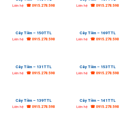
☎ 0915.278.598
☎ 0915.278.598
Liên hệ
Liên hệ
Cây Tiền – 150TTL
Cây Tiền – 169TTL
☎ 0915.278.598
☎ 0915.278.598
Liên hệ
Liên hệ
Cây Tiền – 131TTL
Cây Tiền – 153TTL
☎ 0915.278.598
☎ 0915.278.598
Liên hệ
Liên hệ
Cây Tiền – 139TTL
Cây Tiền – 141TTL
☎ 0915.278.598
☎ 0915.278.598
Liên hệ
Liên hệ