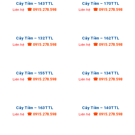
Cây Tiền – 143TTL
Cây Tiền – 170TTL
☎ 0915.278.598
☎ 0915.278.598
Liên hệ
Liên hệ
Cây Tiền – 132TTL
Cây Tiền – 162TTL
☎ 0915.278.598
☎ 0915.278.598
Liên hệ
Liên hệ
Cây Tiền – 155TTL
Cây Tiền – 134TTL
☎ 0915.278.598
☎ 0915.278.598
Liên hệ
Liên hệ
Cây Tiền – 163TTL
Cây Tiền – 140TTL
☎ 0915.278.598
☎ 0915.278.598
Liên hệ
Liên hệ