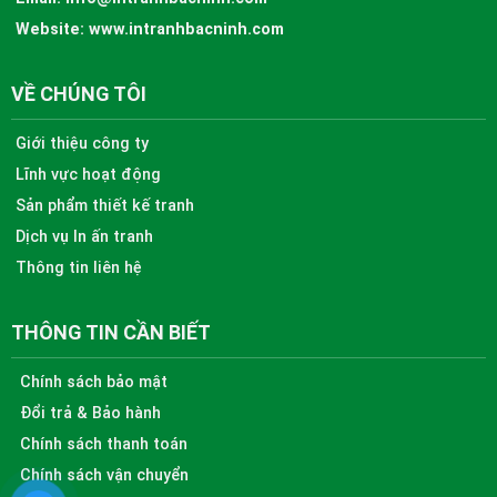
Website:
www.intranhbacninh.com
VỀ CHÚNG TÔI
Giới thiệu công ty
Lĩnh vực hoạt động
Sản phẩm thiết kế tranh
Dịch vụ In ấn tranh
Thông tin liên hệ
THÔNG TIN CẦN BIẾT
Chính sách bảo mật
Đổi trả & Bảo hành
Chính sách thanh toán
Chính sách vận chuyển