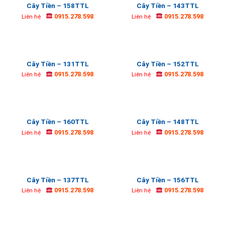
Cây Tiền – 158TTL
Cây Tiền – 143TTL
0915.278.598
0915.278.598
Liên hệ
Liên hệ
Cây Tiền – 131TTL
Cây Tiền – 152TTL
0915.278.598
0915.278.598
Liên hệ
Liên hệ
Cây Tiền – 160TTL
Cây Tiền – 148TTL
0915.278.598
0915.278.598
Liên hệ
Liên hệ
Cây Tiền – 137TTL
Cây Tiền – 156TTL
0915.278.598
0915.278.598
Liên hệ
Liên hệ