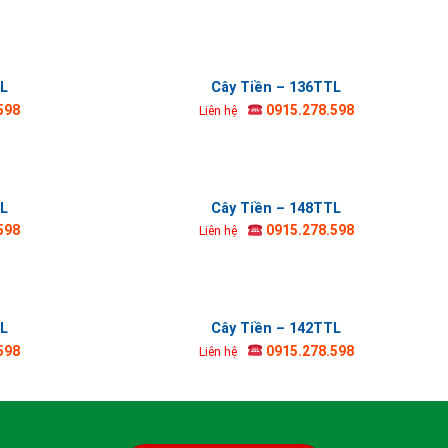
TL
Cây Tiền – 136TTL
598
0915.278.598
Liên hệ
TL
Cây Tiền – 148TTL
598
0915.278.598
Liên hệ
TL
Cây Tiền – 142TTL
598
0915.278.598
Liên hệ