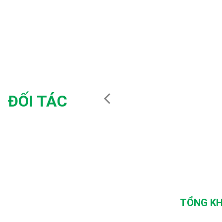
ĐỐI TÁC
TỔNG KH