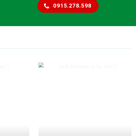
0915.278.598