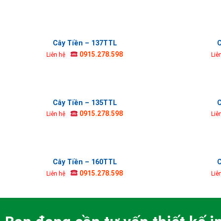
Cây Tiền – 137TTL
C
0915.278.598
Liên hệ
Liê
Cây Tiền – 135TTL
C
0915.278.598
Liên hệ
Liê
Cây Tiền – 160TTL
C
0915.278.598
Liên hệ
Liê