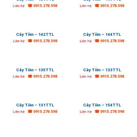
☎ 0915.278.598
☎ 0915.278.598
Liên hệ
Liên hệ
Cây Tiền – 142TTL
Cây Tiền – 144TTL
☎ 0915.278.598
☎ 0915.278.598
Liên hệ
Liên hệ
Cây Tiền – 135TTL
Cây Tiền – 133TTL
☎ 0915.278.598
☎ 0915.278.598
Liên hệ
Liên hệ
Cây Tiền – 131TTL
Cây Tiền – 154TTL
☎ 0915.278.598
☎ 0915.278.598
Liên hệ
Liên hệ