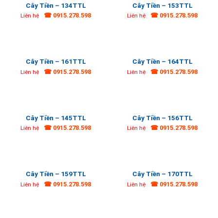
Cây Tiền – 134TTL
Cây Tiền – 153TTL
☎ 0915.278.598
☎ 0915.278.598
Liên hệ
Liên hệ
Cây Tiền – 161TTL
Cây Tiền – 164TTL
☎ 0915.278.598
☎ 0915.278.598
Liên hệ
Liên hệ
Cây Tiền – 145TTL
Cây Tiền – 156TTL
☎ 0915.278.598
☎ 0915.278.598
Liên hệ
Liên hệ
Cây Tiền – 159TTL
Cây Tiền – 170TTL
☎ 0915.278.598
☎ 0915.278.598
Liên hệ
Liên hệ