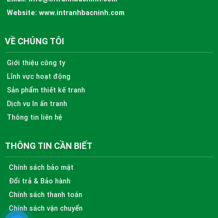
Website:
www.intranhbacninh.com
VỀ CHÚNG TÔI
Giới thiệu công ty
Lĩnh vực hoạt động
Sản phẩm thiết kế tranh
Dịch vụ In ấn tranh
Thông tin liên hệ
THÔNG TIN CẦN BIẾT
Chính sách bảo mật
Đổi trả & Bảo hành
Chính sách thanh toán
Chính sách vận chuyển