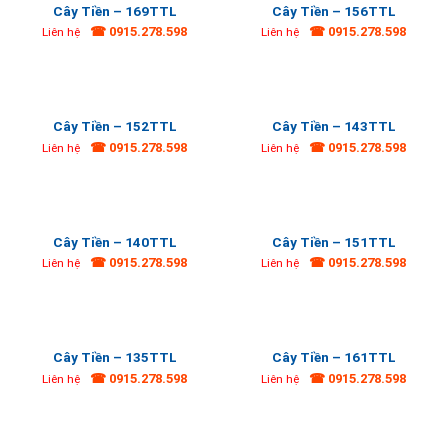
Cây Tiền – 169TTL
Cây Tiền – 156TTL
☎ 0915.278.598
☎ 0915.278.598
Liên hệ
Liên hệ
Cây Tiền – 152TTL
Cây Tiền – 143TTL
☎ 0915.278.598
☎ 0915.278.598
Liên hệ
Liên hệ
Cây Tiền – 140TTL
Cây Tiền – 151TTL
☎ 0915.278.598
☎ 0915.278.598
Liên hệ
Liên hệ
Cây Tiền – 135TTL
Cây Tiền – 161TTL
☎ 0915.278.598
☎ 0915.278.598
Liên hệ
Liên hệ