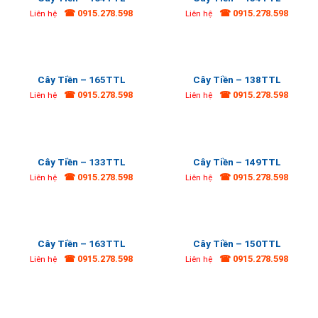
☎ 0915.278.598
☎ 0915.278.598
Liên hệ
Liên hệ
Cây Tiền – 165TTL
Cây Tiền – 138TTL
☎ 0915.278.598
☎ 0915.278.598
Liên hệ
Liên hệ
Cây Tiền – 133TTL
Cây Tiền – 149TTL
☎ 0915.278.598
☎ 0915.278.598
Liên hệ
Liên hệ
Cây Tiền – 163TTL
Cây Tiền – 150TTL
☎ 0915.278.598
☎ 0915.278.598
Liên hệ
Liên hệ