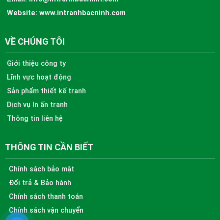
Website:
www.intranhbacninh.com
VỀ CHÚNG TÔI
Giới thiệu công ty
Lĩnh vực hoạt động
Sản phẩm thiết kế tranh
Dịch vụ In ấn tranh
Thông tin liên hệ
THÔNG TIN CẦN BIẾT
Chính sách bảo mật
Đổi trả & Bảo hành
Chính sách thanh toán
Chính sách vận chuyển