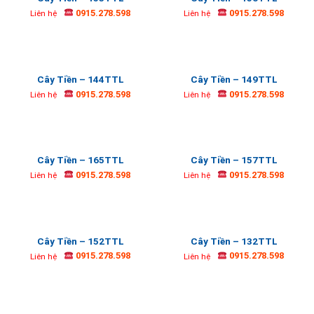
0915.278.598
0915.278.598
Liên hệ
Liên hệ
Cây Tiền – 144TTL
Cây Tiền – 149TTL
0915.278.598
0915.278.598
Liên hệ
Liên hệ
Cây Tiền – 165TTL
Cây Tiền – 157TTL
0915.278.598
0915.278.598
Liên hệ
Liên hệ
Cây Tiền – 152TTL
Cây Tiền – 132TTL
0915.278.598
0915.278.598
Liên hệ
Liên hệ