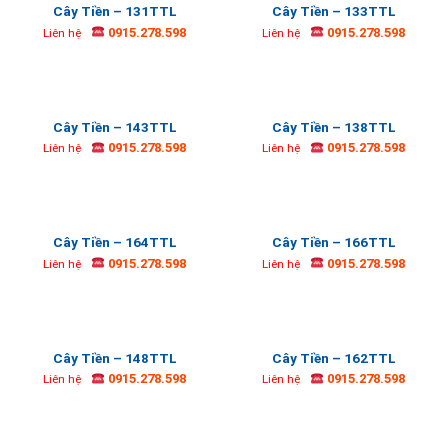
Cây Tiền – 131TTL
Cây Tiền – 133TTL
0915.278.598
0915.278.598
Liên hệ
Liên hệ
Cây Tiền – 143TTL
Cây Tiền – 138TTL
0915.278.598
0915.278.598
Liên hệ
Liên hệ
Cây Tiền – 164TTL
Cây Tiền – 166TTL
0915.278.598
0915.278.598
Liên hệ
Liên hệ
Cây Tiền – 148TTL
Cây Tiền – 162TTL
0915.278.598
0915.278.598
Liên hệ
Liên hệ