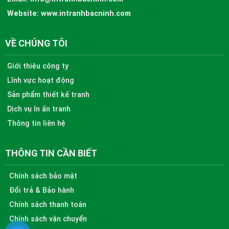
Website:
www.intranhbacninh.com
VỀ CHÚNG TÔI
Giới thiệu công ty
Lĩnh vực hoạt động
Sản phẩm thiết kế tranh
Dịch vụ In ấn tranh
Thông tin liên hệ
THÔNG TIN CẦN BIẾT
Chính sách bảo mật
Đổi trả & Bảo hành
Chính sách thanh toán
Chính sách vận chuyển