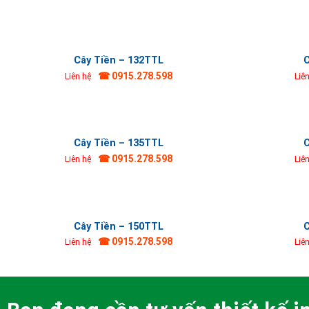
Cây Tiền – 132TTL
C
☎ 0915.278.598
Liên hệ
Liê
Cây Tiền – 135TTL
C
☎ 0915.278.598
Liên hệ
Liê
Cây Tiền – 150TTL
C
☎ 0915.278.598
Liên hệ
Liê