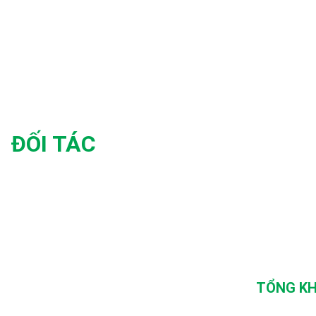
ĐỐI TÁC
TỔNG KH