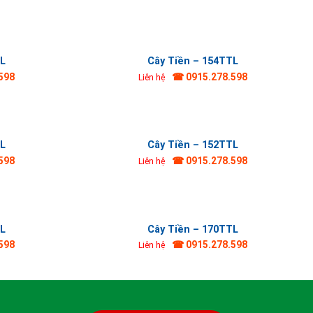
TL
Cây Tiền – 154TTL
598
☎ 0915.278.598
Liên hệ
TL
Cây Tiền – 152TTL
598
☎ 0915.278.598
Liên hệ
TL
Cây Tiền – 170TTL
598
☎ 0915.278.598
Liên hệ