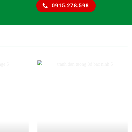
0915.278.598