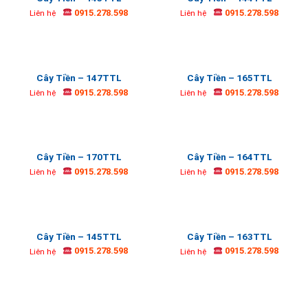
0915.278.598
0915.278.598
Liên hệ
Liên hệ
Cây Tiền – 147TTL
Cây Tiền – 165TTL
0915.278.598
0915.278.598
Liên hệ
Liên hệ
Cây Tiền – 170TTL
Cây Tiền – 164TTL
0915.278.598
0915.278.598
Liên hệ
Liên hệ
Cây Tiền – 145TTL
Cây Tiền – 163TTL
0915.278.598
0915.278.598
Liên hệ
Liên hệ