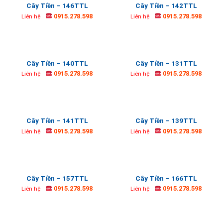
Cây Tiền – 146TTL
Cây Tiền – 142TTL
0915.278.598
0915.278.598
Liên hệ
Liên hệ
Cây Tiền – 140TTL
Cây Tiền – 131TTL
0915.278.598
0915.278.598
Liên hệ
Liên hệ
Cây Tiền – 141TTL
Cây Tiền – 139TTL
0915.278.598
0915.278.598
Liên hệ
Liên hệ
Cây Tiền – 157TTL
Cây Tiền – 166TTL
0915.278.598
0915.278.598
Liên hệ
Liên hệ