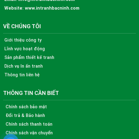
Website:
www.intranhbacninh.com
VỀ CHÚNG TÔI
Giới thiệu công ty
Lĩnh vực hoạt động
Sản phẩm thiết kế tranh
Dịch vụ In ấn tranh
Thông tin liên hệ
THÔNG TIN CẦN BIẾT
Chính sách bảo mật
Đổi trả & Bảo hành
Chính sách thanh toán
Chính sách vận chuyển