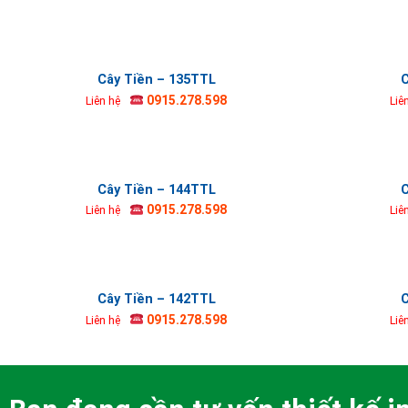
Cây Tiền – 135TTL
C
0915.278.598
Liên hệ
Liê
Cây Tiền – 144TTL
C
0915.278.598
Liên hệ
Liê
Cây Tiền – 142TTL
C
0915.278.598
Liên hệ
Liê