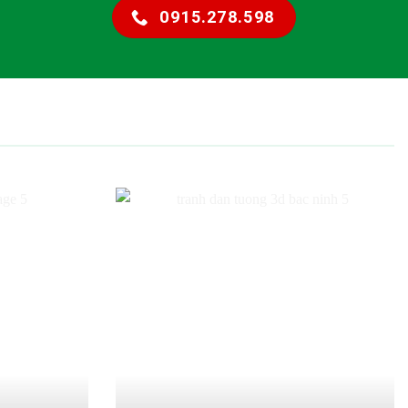
0915.278.598