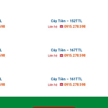
TL
Cây Tiền – 152TTL
598
0915.278.598
Liên hệ
TL
Cây Tiền – 167TTL
598
0915.278.598
Liên hệ
TL
Cây Tiền – 161TTL
598
0915.278.598
Liên hệ