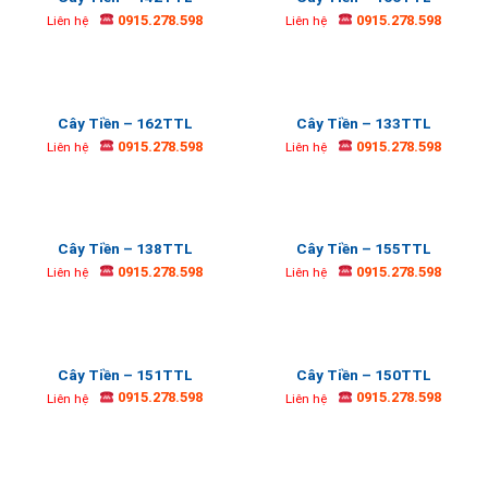
0915.278.598
0915.278.598
Liên hệ
Liên hệ
Cây Tiền – 162TTL
Cây Tiền – 133TTL
0915.278.598
0915.278.598
Liên hệ
Liên hệ
Cây Tiền – 138TTL
Cây Tiền – 155TTL
0915.278.598
0915.278.598
Liên hệ
Liên hệ
Cây Tiền – 151TTL
Cây Tiền – 150TTL
0915.278.598
0915.278.598
Liên hệ
Liên hệ