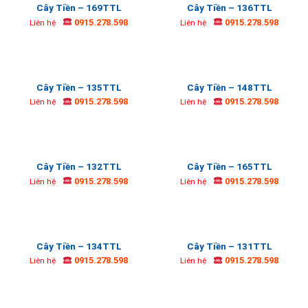
Cây Tiền – 169TTL
Cây Tiền – 136TTL
0915.278.598
0915.278.598
Liên hệ
Liên hệ
Cây Tiền – 135TTL
Cây Tiền – 148TTL
0915.278.598
0915.278.598
Liên hệ
Liên hệ
Cây Tiền – 132TTL
Cây Tiền – 165TTL
0915.278.598
0915.278.598
Liên hệ
Liên hệ
Cây Tiền – 134TTL
Cây Tiền – 131TTL
0915.278.598
0915.278.598
Liên hệ
Liên hệ