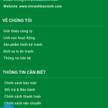
Website:
www.intranhbacninh.com
VỀ CHÚNG TÔI
Giới thiệu công ty
Lĩnh vực hoạt động
Sản phẩm thiết kế tranh
Dịch vụ In ấn tranh
Thông tin liên hệ
THÔNG TIN CẦN BIẾT
Chính sách bảo mật
Đổi trả & Bảo hành
Chính sách thanh toán
Chính sách vận chuyển