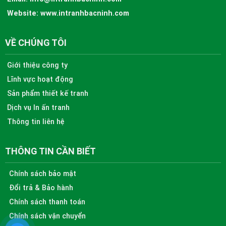
Website:
www.intranhbacninh.com
VỀ CHÚNG TÔI
Giới thiệu công ty
Lĩnh vực hoạt động
Sản phẩm thiết kế tranh
Dịch vụ In ấn tranh
Thông tin liên hệ
THÔNG TIN CẦN BIẾT
Chính sách bảo mật
Đổi trả & Bảo hành
Chính sách thanh toán
Chính sách vận chuyển