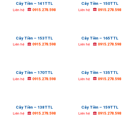
Cây Tiền – 141TTL
Cây Tiền – 150TTL
0915.278.598
0915.278.598
Liên hệ
Liên hệ
Cây Tiền – 153TTL
Cây Tiền – 165TTL
0915.278.598
0915.278.598
Liên hệ
Liên hệ
Cây Tiền – 170TTL
Cây Tiền – 135TTL
0915.278.598
0915.278.598
Liên hệ
Liên hệ
Cây Tiền – 138TTL
Cây Tiền – 159TTL
0915.278.598
0915.278.598
Liên hệ
Liên hệ