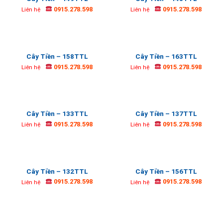
0915.278.598
0915.278.598
Liên hệ
Liên hệ
Cây Tiền – 158TTL
Cây Tiền – 163TTL
0915.278.598
0915.278.598
Liên hệ
Liên hệ
Cây Tiền – 133TTL
Cây Tiền – 137TTL
0915.278.598
0915.278.598
Liên hệ
Liên hệ
Cây Tiền – 132TTL
Cây Tiền – 156TTL
0915.278.598
0915.278.598
Liên hệ
Liên hệ