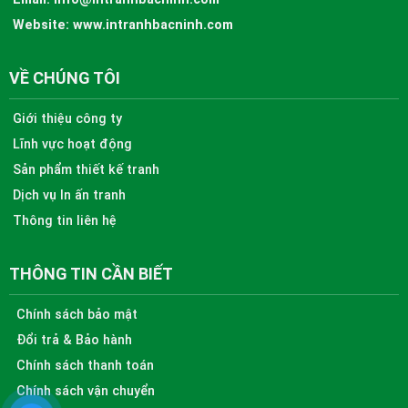
Website:
www.intranhbacninh.com
VỀ CHÚNG TÔI
Giới thiệu công ty
Lĩnh vực hoạt động
Sản phẩm thiết kế tranh
Dịch vụ In ấn tranh
Thông tin liên hệ
THÔNG TIN CẦN BIẾT
Chính sách bảo mật
Đổi trả & Bảo hành
Chính sách thanh toán
Chính sách vận chuyển