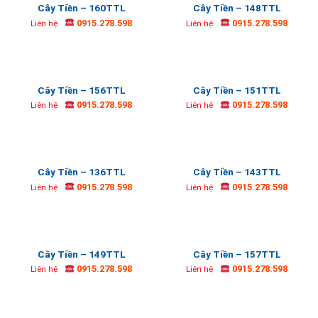
Cây Tiền – 160TTL
Cây Tiền – 148TTL
0915.278.598
0915.278.598
Liên hệ
Liên hệ
Cây Tiền – 156TTL
Cây Tiền – 151TTL
0915.278.598
0915.278.598
Liên hệ
Liên hệ
Cây Tiền – 136TTL
Cây Tiền – 143TTL
0915.278.598
0915.278.598
Liên hệ
Liên hệ
Cây Tiền – 149TTL
Cây Tiền – 157TTL
0915.278.598
0915.278.598
Liên hệ
Liên hệ