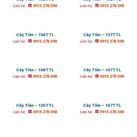
0915.278.598
0915.278.598
Liên hệ
Liên hệ
Cây Tiền – 164TTL
Cây Tiền – 137TTL
0915.278.598
0915.278.598
Liên hệ
Liên hệ
Cây Tiền – 168TTL
Cây Tiền – 167TTL
0915.278.598
0915.278.598
Liên hệ
Liên hệ
Cây Tiền – 135TTL
Cây Tiền – 147TTL
0915.278.598
0915.278.598
Liên hệ
Liên hệ