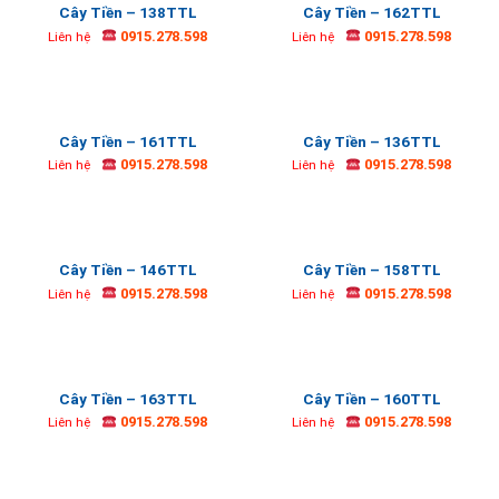
Cây Tiền – 138TTL
Cây Tiền – 162TTL
0915.278.598
0915.278.598
Liên hệ
Liên hệ
Cây Tiền – 161TTL
Cây Tiền – 136TTL
0915.278.598
0915.278.598
Liên hệ
Liên hệ
Cây Tiền – 146TTL
Cây Tiền – 158TTL
0915.278.598
0915.278.598
Liên hệ
Liên hệ
Cây Tiền – 163TTL
Cây Tiền – 160TTL
0915.278.598
0915.278.598
Liên hệ
Liên hệ