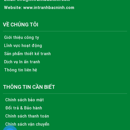
Website:
www.intranhbacninh.com
VỀ CHÚNG TÔI
Giới thiệu công ty
Lĩnh vực hoạt động
Sản phẩm thiết kế tranh
Dịch vụ In ấn tranh
Thông tin liên hệ
THÔNG TIN CẦN BIẾT
Chính sách bảo mật
Đổi trả & Bảo hành
Chính sách thanh toán
Chính sách vận chuyển