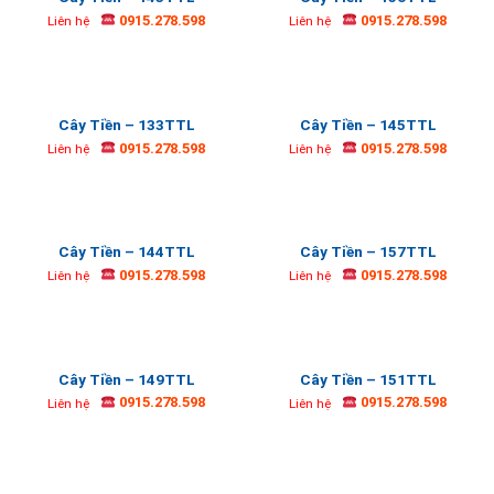
0915.278.598
0915.278.598
Liên hệ
Liên hệ
Cây Tiền – 133TTL
Cây Tiền – 145TTL
0915.278.598
0915.278.598
Liên hệ
Liên hệ
Cây Tiền – 144TTL
Cây Tiền – 157TTL
0915.278.598
0915.278.598
Liên hệ
Liên hệ
Cây Tiền – 149TTL
Cây Tiền – 151TTL
0915.278.598
0915.278.598
Liên hệ
Liên hệ