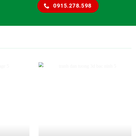
0915.278.598