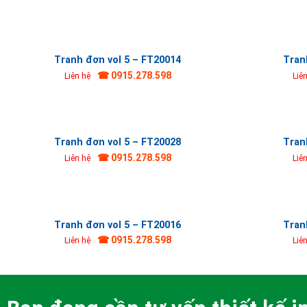
Tranh đơn vol 5 – FT20014
Tran
☎ 0915.278.598
Liên hệ
Liê
Tranh đơn vol 5 – FT20028
Tran
☎ 0915.278.598
Liên hệ
Liê
Tranh đơn vol 5 – FT20016
Tran
☎ 0915.278.598
Liên hệ
Liê