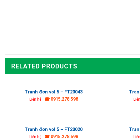
RELATED PRODUCTS
Tranh đơn vol 5 – FT20043
Tran
☎ 0915.278.598
Liên hệ
Liê
Tranh đơn vol 5 – FT20020
Tran
☎ 0915.278.598
Liên hệ
Liê