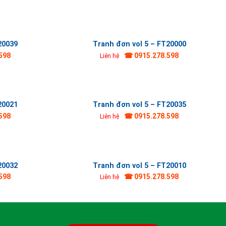
20039
Tranh đơn vol 5 – FT20000
598
☎ 0915.278.598
Liên hệ
20021
Tranh đơn vol 5 – FT20035
598
☎ 0915.278.598
Liên hệ
20032
Tranh đơn vol 5 – FT20010
598
☎ 0915.278.598
Liên hệ