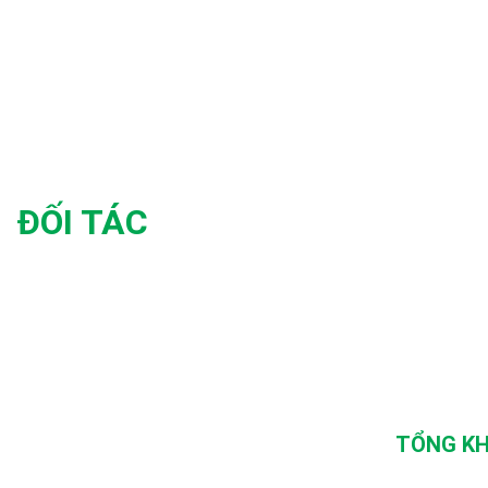
ĐỐI TÁC
TỔNG KH