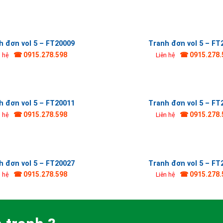
h đơn vol 5 – FT20009
Tranh đơn vol 5 – FT
☎ 0915.278.598
☎ 0915.278.
n hệ
Liên hệ
h đơn vol 5 – FT20011
Tranh đơn vol 5 – FT
☎ 0915.278.598
☎ 0915.278.
n hệ
Liên hệ
h đơn vol 5 – FT20027
Tranh đơn vol 5 – FT
☎ 0915.278.598
☎ 0915.278.
n hệ
Liên hệ