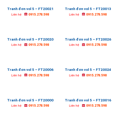
Tranh đơn vol 5 – FT20021
Tranh đơn vol 5 – FT20013
0915.278.598
0915.278.598
Liên hệ
Liên hệ
Tranh đơn vol 5 – FT20020
Tranh đơn vol 5 – FT20026
0915.278.598
0915.278.598
Liên hệ
Liên hệ
Tranh đơn vol 5 – FT20006
Tranh đơn vol 5 – FT20024
0915.278.598
0915.278.598
Liên hệ
Liên hệ
Tranh đơn vol 5 – FT20000
Tranh đơn vol 5 – FT20016
0915.278.598
0915.278.598
Liên hệ
Liên hệ