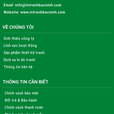
Email:
info@intranhbacninh.com
Website:
www.intranhbacninh.com
VỀ CHÚNG TÔI
Giới thiệu công ty
Lĩnh vực hoạt động
Sản phẩm thiết kế tranh
Dịch vụ In ấn tranh
Thông tin liên hệ
THÔNG TIN CẦN BIẾT
Chính sách bảo mật
Đổi trả & Bảo hành
Chính sách thanh toán