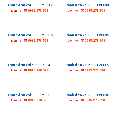
Tranh đơn vol 5 – FT20017
Tranh đơn vol 5 – FT20033
0915.278.598
0915.278.598
Liên hệ
Liên hệ
Tranh đơn vol 5 – FT20036
Tranh đơn vol 5 – FT20039
0915.278.598
0915.278.598
Liên hệ
Liên hệ
Tranh đơn vol 5 – FT20041
Tranh đơn vol 5 – FT20009
0915.278.598
0915.278.598
Liên hệ
Liên hệ
Tranh đơn vol 5 – FT20038
Tranh đơn vol 5 – FT20010
0915.278.598
0915.278.598
Liên hệ
Liên hệ