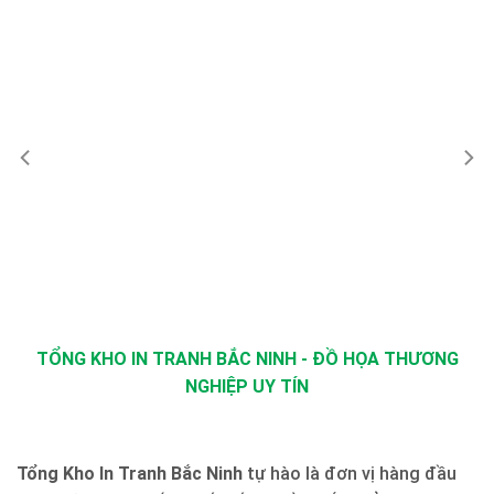
TỔNG KHO IN TRANH BẮC NINH - ĐỒ HỌA THƯƠNG
NGHIỆP UY TÍN
Tổng Kho In Tranh Bắc Ninh
tự hào là đơn vị hàng đầu