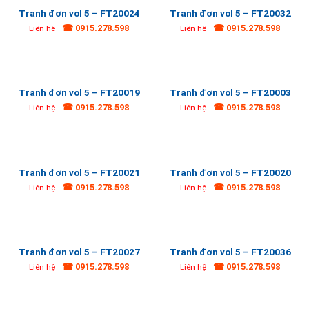
Tranh đơn vol 5 – FT20024
Tranh đơn vol 5 – FT20032
☎ 0915.278.598
☎ 0915.278.598
Liên hệ
Liên hệ
Tranh đơn vol 5 – FT20019
Tranh đơn vol 5 – FT20003
☎ 0915.278.598
☎ 0915.278.598
Liên hệ
Liên hệ
Tranh đơn vol 5 – FT20021
Tranh đơn vol 5 – FT20020
☎ 0915.278.598
☎ 0915.278.598
Liên hệ
Liên hệ
Tranh đơn vol 5 – FT20027
Tranh đơn vol 5 – FT20036
☎ 0915.278.598
☎ 0915.278.598
Liên hệ
Liên hệ