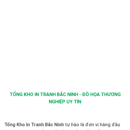
TỔNG KHO IN TRANH BẮC NINH - ĐỒ HỌA THƯƠNG
NGHIỆP UY TÍN
Tổng Kho In Tranh Bắc Ninh
tự hào là đơn vị hàng đầu