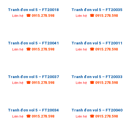
Tranh đơn vol 5 – FT20018
Tranh đơn vol 5 – FT20035
☎ 0915.278.598
☎ 0915.278.598
Liên hệ
Liên hệ
Tranh đơn vol 5 – FT20041
Tranh đơn vol 5 – FT20011
☎ 0915.278.598
☎ 0915.278.598
Liên hệ
Liên hệ
Tranh đơn vol 5 – FT20037
Tranh đơn vol 5 – FT20033
☎ 0915.278.598
☎ 0915.278.598
Liên hệ
Liên hệ
Tranh đơn vol 5 – FT20034
Tranh đơn vol 5 – FT20040
☎ 0915.278.598
☎ 0915.278.598
Liên hệ
Liên hệ