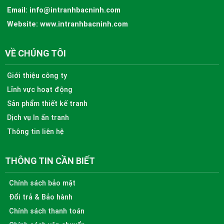
Email:
info@intranhbacninh.com
Website:
www.intranhbacninh.com
VỀ CHÚNG TÔI
Giới thiệu công ty
Lĩnh vực hoạt động
Sản phẩm thiết kế tranh
Dịch vụ In ấn tranh
Thông tin liên hệ
THÔNG TIN CẦN BIẾT
Chính sách bảo mật
Đổi trả & Bảo hành
Chính sách thanh toán