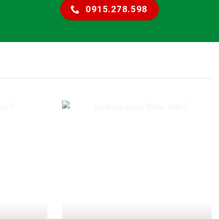
0915.278.598