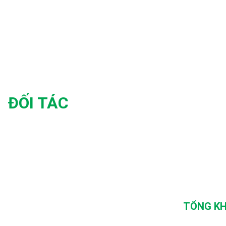
ĐỐI TÁC
TỔNG KH