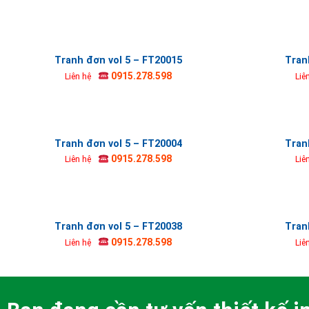
Tranh đơn vol 5 – FT20015
Tran
0915.278.598
Liên hệ
Liê
Tranh đơn vol 5 – FT20004
Tran
0915.278.598
Liên hệ
Liê
Tranh đơn vol 5 – FT20038
Tran
0915.278.598
Liên hệ
Liê