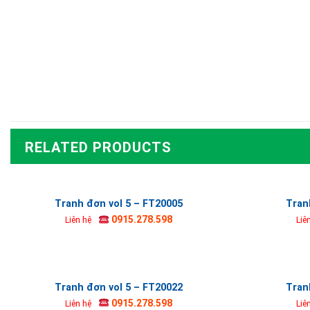
RELATED PRODUCTS
Tranh đơn vol 5 – FT20005
Tran
0915.278.598
Liên hệ
Liê
Tranh đơn vol 5 – FT20022
Tran
0915.278.598
Liên hệ
Liê