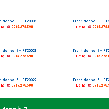
h đơn vol 5 – FT20006
Tranh đơn vol 5 – FT
0915.278.598
0915.278.
n hệ
Liên hệ
h đơn vol 5 – FT20026
Tranh đơn vol 5 – FT
0915.278.598
0915.278.
n hệ
Liên hệ
h đơn vol 5 – FT20027
Tranh đơn vol 5 – FT
0915.278.598
0915.278.
n hệ
Liên hệ