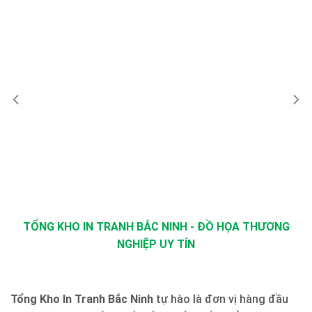
TỔNG KHO IN TRANH BẮC NINH - ĐỒ HỌA THƯƠNG
NGHIỆP UY TÍN
Tổng Kho In Tranh Bắc Ninh
tự hào là đơn vị hàng đầu