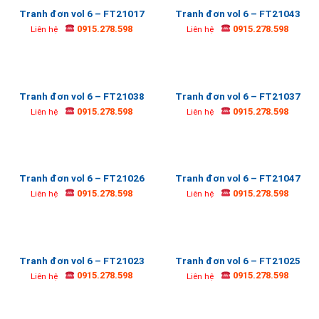
Tranh đơn vol 6 – FT21017
Tranh đơn vol 6 – FT21043
0915.278.598
0915.278.598
Liên hệ
Liên hệ
Tranh đơn vol 6 – FT21038
Tranh đơn vol 6 – FT21037
0915.278.598
0915.278.598
Liên hệ
Liên hệ
Tranh đơn vol 6 – FT21026
Tranh đơn vol 6 – FT21047
0915.278.598
0915.278.598
Liên hệ
Liên hệ
Tranh đơn vol 6 – FT21023
Tranh đơn vol 6 – FT21025
0915.278.598
0915.278.598
Liên hệ
Liên hệ