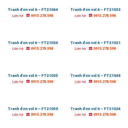
Tranh đơn vol 6 – FT21044
Tranh đơn vol 6 – FT21033
0915.278.598
0915.278.598
Liên hệ
Liên hệ
Tranh đơn vol 6 – FT21034
Tranh đơn vol 6 – FT21021
0915.278.598
0915.278.598
Liên hệ
Liên hệ
Tranh đơn vol 6 – FT21035
Tranh đơn vol 6 – FT21048
0915.278.598
0915.278.598
Liên hệ
Liên hệ
Tranh đơn vol 6 – FT21050
Tranh đơn vol 6 – FT21024
0915.278.598
0915.278.598
Liên hệ
Liên hệ