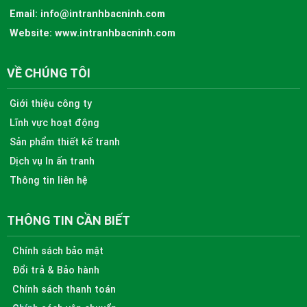
Email:
info@intranhbacninh.com
Website:
www.intranhbacninh.com
VỀ CHÚNG TÔI
Giới thiệu công ty
Lĩnh vực hoạt động
Sản phẩm thiết kế tranh
Dịch vụ In ấn tranh
Thông tin liên hệ
THÔNG TIN CẦN BIẾT
Chính sách bảo mật
Đổi trả & Bảo hành
Chính sách thanh toán