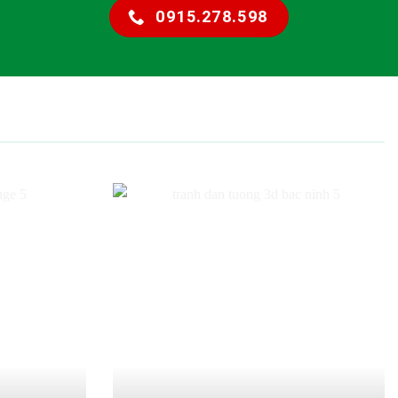
0915.278.598