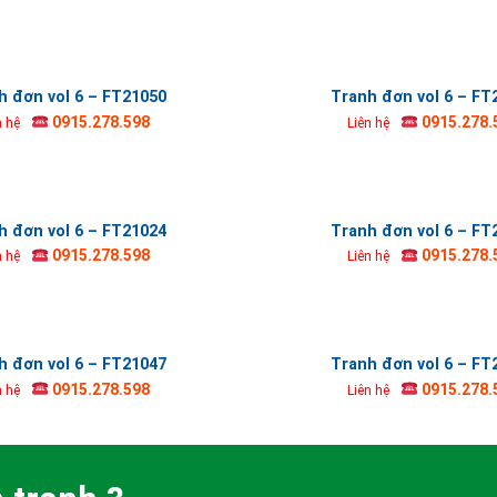
h đơn vol 6 – FT21050
Tranh đơn vol 6 – FT
0915.278.598
0915.278.
n hệ
Liên hệ
h đơn vol 6 – FT21024
Tranh đơn vol 6 – FT
0915.278.598
0915.278.
n hệ
Liên hệ
h đơn vol 6 – FT21047
Tranh đơn vol 6 – FT
0915.278.598
0915.278.
n hệ
Liên hệ