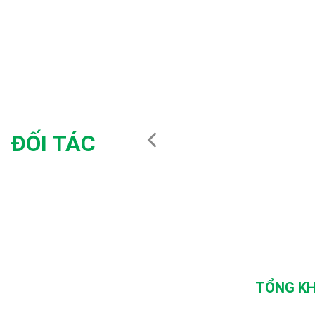
ĐỐI TÁC
TỔNG KH