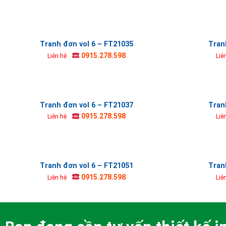
Tranh đơn vol 6 – FT21035
Tran
0915.278.598
Liên hệ
Liê
Tranh đơn vol 6 – FT21037
Tran
0915.278.598
Liên hệ
Liê
Tranh đơn vol 6 – FT21051
Tran
0915.278.598
Liên hệ
Liê