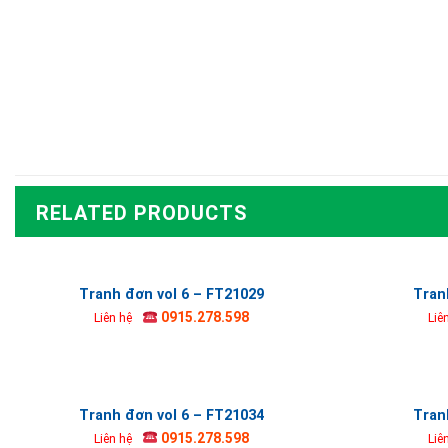
RELATED PRODUCTS
Tranh đơn vol 6 – FT21029
Tran
0915.278.598
Liên hệ
Liê
Tranh đơn vol 6 – FT21034
Tran
0915.278.598
Liên hệ
Liê