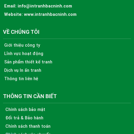
Email:
info@intranhbacninh.com
Website:
www.intranhbacninh.com
VỀ CHÚNG TÔI
Giới thiệu công ty
Lĩnh vực hoạt động
Sản phẩm thiết kế tranh
Dịch vụ In ấn tranh
Thông tin liên hệ
THÔNG TIN CẦN BIẾT
Chính sách bảo mật
Đổi trả & Bảo hành
Chính sách thanh toán