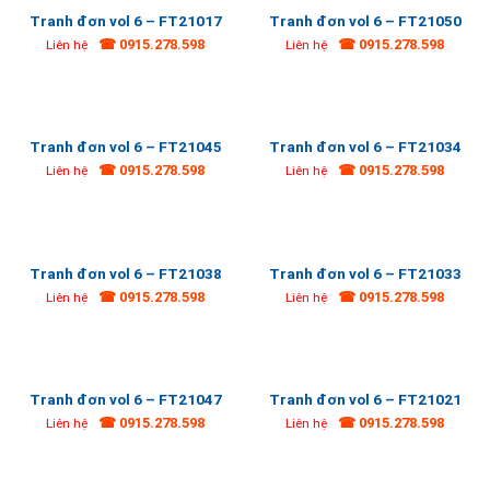
Tranh đơn vol 6 – FT21017
Tranh đơn vol 6 – FT21050
☎ 0915.278.598
☎ 0915.278.598
Liên hệ
Liên hệ
Tranh đơn vol 6 – FT21045
Tranh đơn vol 6 – FT21034
☎ 0915.278.598
☎ 0915.278.598
Liên hệ
Liên hệ
Tranh đơn vol 6 – FT21038
Tranh đơn vol 6 – FT21033
☎ 0915.278.598
☎ 0915.278.598
Liên hệ
Liên hệ
Tranh đơn vol 6 – FT21047
Tranh đơn vol 6 – FT21021
☎ 0915.278.598
☎ 0915.278.598
Liên hệ
Liên hệ