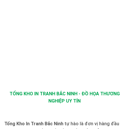
TỔNG KHO IN TRANH BẮC NINH - ĐỒ HỌA THƯƠNG
NGHIỆP UY TÍN
Tổng Kho In Tranh Bắc Ninh
tự hào là đơn vị hàng đầu