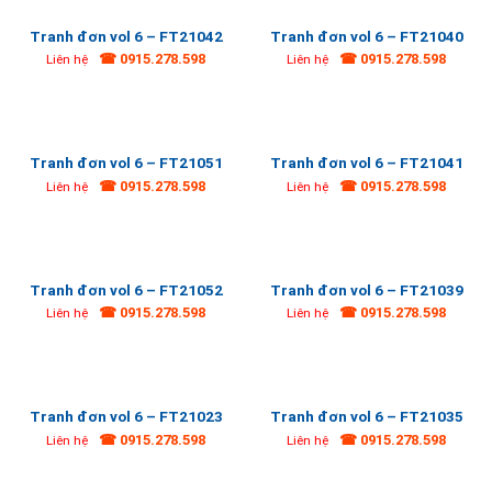
Tranh đơn vol 6 – FT21042
Tranh đơn vol 6 – FT21040
☎ 0915.278.598
☎ 0915.278.598
Liên hệ
Liên hệ
Tranh đơn vol 6 – FT21051
Tranh đơn vol 6 – FT21041
☎ 0915.278.598
☎ 0915.278.598
Liên hệ
Liên hệ
Tranh đơn vol 6 – FT21052
Tranh đơn vol 6 – FT21039
☎ 0915.278.598
☎ 0915.278.598
Liên hệ
Liên hệ
Tranh đơn vol 6 – FT21023
Tranh đơn vol 6 – FT21035
☎ 0915.278.598
☎ 0915.278.598
Liên hệ
Liên hệ