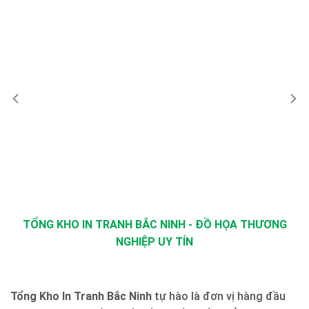
TỔNG KHO IN TRANH BẮC NINH - ĐỒ HỌA THƯƠNG
NGHIỆP UY TÍN
Tổng Kho In Tranh Bắc Ninh
tự hào là đơn vị hàng đầu