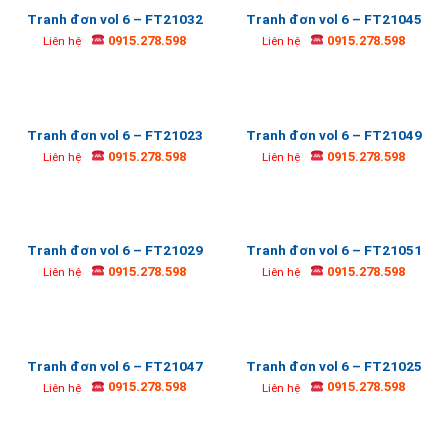
Tranh đơn vol 6 – FT21032
Tranh đơn vol 6 – FT21045
0915.278.598
0915.278.598
Liên hệ
Liên hệ
Tranh đơn vol 6 – FT21023
Tranh đơn vol 6 – FT21049
0915.278.598
0915.278.598
Liên hệ
Liên hệ
Tranh đơn vol 6 – FT21029
Tranh đơn vol 6 – FT21051
0915.278.598
0915.278.598
Liên hệ
Liên hệ
Tranh đơn vol 6 – FT21047
Tranh đơn vol 6 – FT21025
0915.278.598
0915.278.598
Liên hệ
Liên hệ