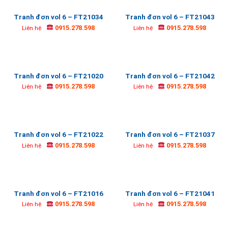
Tranh đơn vol 6 – FT21034
Tranh đơn vol 6 – FT21043
0915.278.598
0915.278.598
Liên hệ
Liên hệ
Tranh đơn vol 6 – FT21020
Tranh đơn vol 6 – FT21042
0915.278.598
0915.278.598
Liên hệ
Liên hệ
Tranh đơn vol 6 – FT21022
Tranh đơn vol 6 – FT21037
0915.278.598
0915.278.598
Liên hệ
Liên hệ
Tranh đơn vol 6 – FT21016
Tranh đơn vol 6 – FT21041
0915.278.598
0915.278.598
Liên hệ
Liên hệ