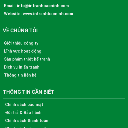
Email:
info@intranhbacninh.com
Website:
www.intranhbacninh.com
VỀ CHÚNG TÔI
Giới thiệu công ty
Lĩnh vực hoạt động
Sản phẩm thiết kế tranh
Dịch vụ In ấn tranh
Thông tin liên hệ
THÔNG TIN CẦN BIẾT
Chính sách bảo mật
Đổi trả & Bảo hành
Chính sách thanh toán