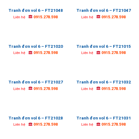
Tranh đơn vol 6 – FT21048
Tranh đơn vol 6 – FT21047
0915.278.598
0915.278.598
Liên hệ
Liên hệ
Tranh đơn vol 6 – FT21020
Tranh đơn vol 6 – FT21015
0915.278.598
0915.278.598
Liên hệ
Liên hệ
Tranh đơn vol 6 – FT21027
Tranh đơn vol 6 – FT21032
0915.278.598
0915.278.598
Liên hệ
Liên hệ
Tranh đơn vol 6 – FT21028
Tranh đơn vol 6 – FT21031
0915.278.598
0915.278.598
Liên hệ
Liên hệ