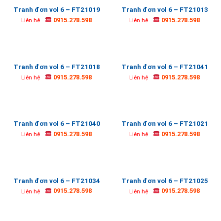
Tranh đơn vol 6 – FT21019
Tranh đơn vol 6 – FT21013
0915.278.598
0915.278.598
Liên hệ
Liên hệ
Tranh đơn vol 6 – FT21018
Tranh đơn vol 6 – FT21041
0915.278.598
0915.278.598
Liên hệ
Liên hệ
Tranh đơn vol 6 – FT21040
Tranh đơn vol 6 – FT21021
0915.278.598
0915.278.598
Liên hệ
Liên hệ
Tranh đơn vol 6 – FT21034
Tranh đơn vol 6 – FT21025
0915.278.598
0915.278.598
Liên hệ
Liên hệ