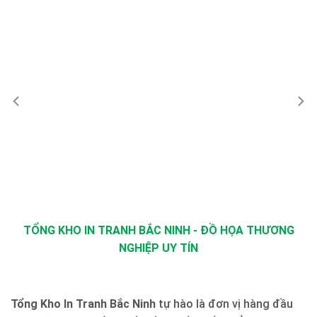
TỔNG KHO IN TRANH BẮC NINH - ĐỒ HỌA THƯƠNG
NGHIỆP UY TÍN
Tổng Kho In Tranh Bắc Ninh
tự hào là đơn vị hàng đầu