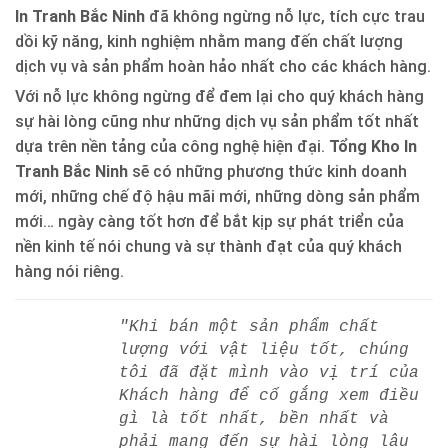
In Tranh Bắc Ninh
đã không ngừng nỗ lực, tích cực trau
dồi kỹ năng, kinh nghiệm nhằm mang đến chất lượng
dịch vụ và sản phẩm hoàn hảo nhất cho các khách hàng.
Với nỗ lực không ngừng để đem lại cho quý khách hàng
sự hài lòng cũng như những dịch vụ sản phẩm tốt nhất
dựa trên nền tảng của công nghệ hiện đại.
Tổng Kho In
Tranh Bắc Ninh
sẽ có những phương thức kinh doanh
mới, những chế độ hậu mãi mới, những dòng sản phẩm
mới… ngày càng tốt hơn để bắt kịp sự phát triển của
nền kinh tế nói chung và sự thành đạt của quý khách
hàng nói riêng.
"Khi bán một sản phẩm chất
lượng với vật liệu tốt, chúng
tôi đã đặt mình vào vị trí của
Khách hàng để cố gắng xem điều
gì là tốt nhất, bền nhất và
phải mang đến sự hài lòng lâu