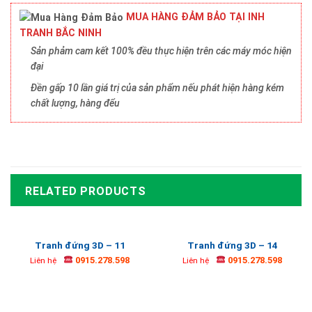
MUA HÀNG ĐẢM BẢO TẠI INH
TRANH BẮC NINH
Sản phảm cam kết 100% đều thực hiện trên các máy móc hiện
đại
Đền gấp 10 lần giá trị của sản phẩm nếu phát hiện hàng kém
chất lượng, hàng đểu
RELATED PRODUCTS
Tranh đứng 3D – 11
Tranh đứng 3D – 14
0915.278.598
0915.278.598
Liên hệ
Liên hệ