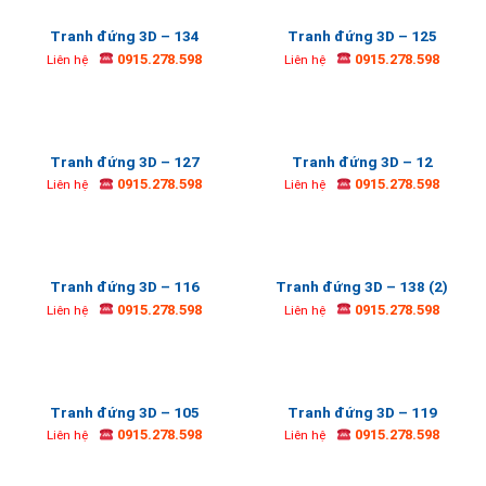
Tranh đứng 3D – 134
Tranh đứng 3D – 125
0915.278.598
0915.278.598
Liên hệ
Liên hệ
Tranh đứng 3D – 127
Tranh đứng 3D – 12
0915.278.598
0915.278.598
Liên hệ
Liên hệ
Tranh đứng 3D – 116
Tranh đứng 3D – 138 (2)
0915.278.598
0915.278.598
Liên hệ
Liên hệ
Tranh đứng 3D – 105
Tranh đứng 3D – 119
0915.278.598
0915.278.598
Liên hệ
Liên hệ