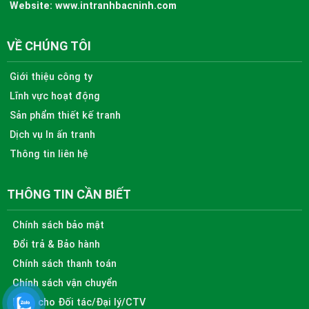
Website:
www.intranhbacninh.com
VỀ CHÚNG TÔI
Giới thiệu công ty
Lĩnh vực hoạt động
Sản phẩm thiết kế tranh
Dịch vụ In ấn tranh
Thông tin liên hệ
THÔNG TIN CẦN BIẾT
Chính sách bảo mật
Đổi trả & Bảo hành
Chính sách thanh toán
Chính sách vận chuyển
Dành cho Đối tác/Đại lý/CTV