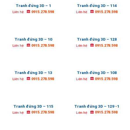
Tranh đứng 3D – 1
Tranh đứng 3D – 114
0915.278.598
0915.278.598
Liên hệ
Liên hệ
Tranh đứng 3D – 10
Tranh đứng 3D – 128
0915.278.598
0915.278.598
Liên hệ
Liên hệ
Tranh đứng 3D – 13
Tranh đứng 3D – 108
0915.278.598
0915.278.598
Liên hệ
Liên hệ
Tranh đứng 3D – 115
Tranh đứng 3D – 129 -1
0915.278.598
0915.278.598
Liên hệ
Liên hệ