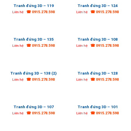
Tranh đứng 3D – 119
Tranh đứng 3D – 124
☎ 0915.278.598
☎ 0915.278.598
Liên hệ
Liên hệ
Tranh đứng 3D – 135
Tranh đứng 3D – 108
☎ 0915.278.598
☎ 0915.278.598
Liên hệ
Liên hệ
Tranh đứng 3D – 138 (2)
Tranh đứng 3D – 128
☎ 0915.278.598
☎ 0915.278.598
Liên hệ
Liên hệ
Tranh đứng 3D – 107
Tranh đứng 3D – 101
☎ 0915.278.598
☎ 0915.278.598
Liên hệ
Liên hệ