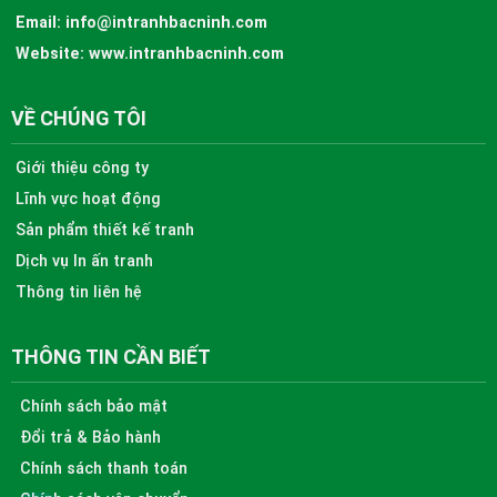
Email:
info@intranhbacninh.com
Website:
www.intranhbacninh.com
VỀ CHÚNG TÔI
Giới thiệu công ty
Lĩnh vực hoạt động
Sản phẩm thiết kế tranh
Dịch vụ In ấn tranh
Thông tin liên hệ
THÔNG TIN CẦN BIẾT
Chính sách bảo mật
Đổi trả & Bảo hành
Chính sách thanh toán