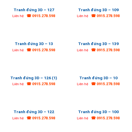
Tranh đứng 3D – 127
Tranh đứng 3D – 109
☎ 0915.278.598
☎ 0915.278.598
Liên hệ
Liên hệ
Tranh đứng 3D – 13
Tranh đứng 3D – 139
☎ 0915.278.598
☎ 0915.278.598
Liên hệ
Liên hệ
Tranh đứng 3D – 126 (1)
Tranh đứng 3D – 10
☎ 0915.278.598
☎ 0915.278.598
Liên hệ
Liên hệ
Tranh đứng 3D – 122
Tranh đứng 3D – 100
☎ 0915.278.598
☎ 0915.278.598
Liên hệ
Liên hệ